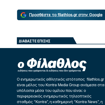
Προσθέστε το filathlos.gr στην Google
ΔΙΑΒΑΣΤΕ ΕΠΙΣΗΣ
Ο ενημερωτικός αθλητικός ιστότοπος filathlos.gr
είναι μέλος του Kontra Media Group ανάμεσα στα
υπόλοιπα μέσα του ομίλου που είναι: ο
περιφερειακός ενημερωτικός τηλεοπτικός
σταθμός “Kontra”, η καθημερινή “Kontra News”, η