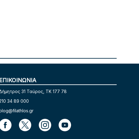
ΕΠΙΚΟΙΝΩΝΙΑ
Δήμητρος 31 Ταύρος, TK 177 78
210 34 89 000
blog@filathlos.gr