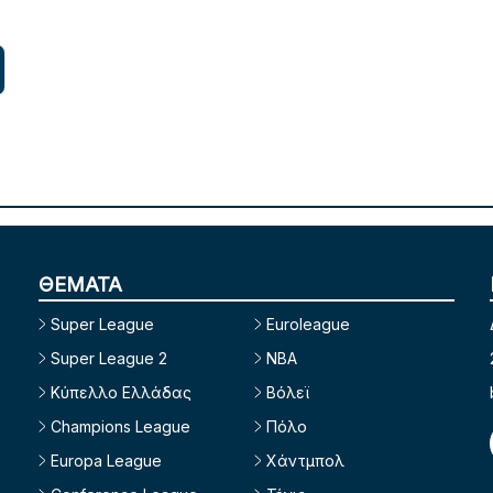
ΘΕΜΑΤΑ
Super League
Euroleague
Super League 2
NBA
Κύπελλο Ελλάδας
Βόλεϊ
Champions League
Πόλο
Europa League
Χάντμπολ