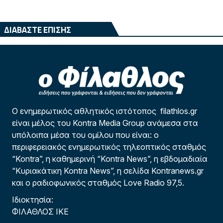
ΔΙΑΒΑΣΤΕ ΕΠΙΣΗΣ
Ο ενημερωτικός αθλητικός ιστότοπος filathlos.gr
είναι μέλος του Kontra Media Group ανάμεσα στα
υπόλοιπα μέσα του ομίλου που είναι: ο
περιφερειακός ενημερωτικός τηλεοπτικός σταθμός
“Kontra”, η καθημερινή “Kontra News”, η εβδομαδιαία
“Κυριακάτικη Kontra News”, η σελίδα Kontranews.gr
και ο ραδιοφωνικός σταθμός Love Radio 97,5.
Ιδιοκτησία:
ΦΙΛΑΘΛΟΣ ΙΚΕ