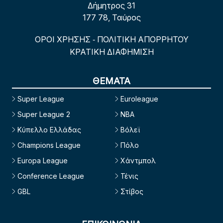
Δήμητρος 31
177 78, Ταύρος
ΟΡΟΙ ΧΡΗΣΗΣ
ΠΟΛΙΤΙΚΗ ΑΠΟΡΡΗΤΟΥ
-
ΚΡΑΤΙΚΗ ΔΙΑΦΗΜΙΣΗ
ΘΕΜΑΤΑ
Super League
Euroleague
Super League 2
NBA
Κύπελλο Ελλάδας
Βόλεϊ
Champions League
Πόλο
Europa League
Χάντμπολ
Conference League
Τένις
GBL
Στίβος