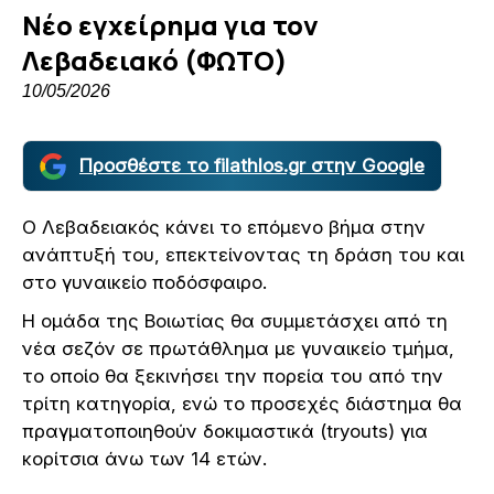
Νέο εγχείρημα για τον
Λεβαδειακό (ΦΩΤΟ)
10/05/2026
Προσθέστε το filathlos.gr στην Google
Ο Λεβαδειακός κάνει το επόμενο βήμα στην
ανάπτυξή του, επεκτείνοντας τη δράση του και
στο γυναικείο ποδόσφαιρο.
Η ομάδα της Βοιωτίας θα συμμετάσχει από τη
νέα σεζόν σε πρωτάθλημα με γυναικείο τμήμα,
το οποίο θα ξεκινήσει την πορεία του από την
τρίτη κατηγορία, ενώ το προσεχές διάστημα θα
πραγματοποιηθούν δοκιμαστικά (tryouts) για
κορίτσια άνω των 14 ετών.