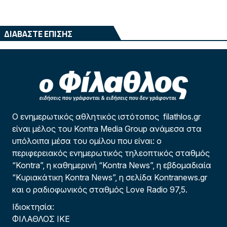
ΔΙΑΒΑΣΤΕ ΕΠΙΣΗΣ
Ο ενημερωτικός αθλητικός ιστότοπος filathlos.gr
είναι μέλος του Kontra Media Group ανάμεσα στα
υπόλοιπα μέσα του ομίλου που είναι: ο
περιφερειακός ενημερωτικός τηλεοπτικός σταθμός
“Kontra”, η καθημερινή “Kontra News”, η εβδομαδιαία
“Κυριακάτικη Kontra News”, η σελίδα Kontranews.gr
και ο ραδιοφωνικός σταθμός Love Radio 97,5.
Ιδιοκτησία:
ΦΙΛΑΘΛΟΣ ΙΚΕ