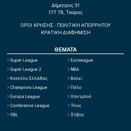
Δήμητρος 31
177 78, Ταύρος
ΟΡΟΙ ΧΡΗΣΗΣ
ΠΟΛΙΤΙΚΗ ΑΠΟΡΡΗΤΟΥ
-
ΚΡΑΤΙΚΗ ΔΙΑΦΗΜΙΣΗ
ΘΕΜΑΤΑ
Super League
Euroleague
Super League 2
NBA
Κύπελλο Ελλάδας
Βόλεϊ
Champions League
Πόλο
Europa League
Χάντμπολ
Conference League
Τένις
GBL
Στίβος