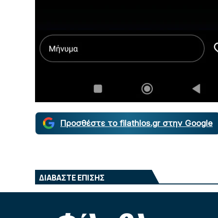
Προσθέστε το filathlos.gr στην Google
ΔΙΑΒΑΣΤΕ ΕΠΙΣΗΣ