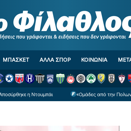
ΜΠΑΣΚΕΤ
ΑΛΛΑ ΣΠΟΡ
ΚΟΙΝΩΝΙΑ
ΜΕΤ
 Ντουμπάι
«Ομάδες από την Πολωνία ενδιαφέρον