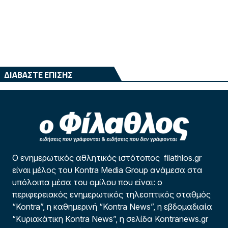
ΔΙΑΒΑΣΤΕ ΕΠΙΣΗΣ
Ο ενημερωτικός αθλητικός ιστότοπος filathlos.gr
είναι μέλος του Kontra Media Group ανάμεσα στα
υπόλοιπα μέσα του ομίλου που είναι: ο
περιφερειακός ενημερωτικός τηλεοπτικός σταθμός
“Kontra”, η καθημερινή “Kontra News”, η εβδομαδιαία
“Κυριακάτικη Kontra News”, η σελίδα Kontranews.gr