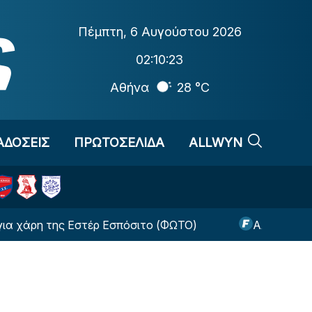
Πέμπτη
,
6 Αυγούστου 2026
02:10:23
Αθήνα
28 °C
ΑΔΟΣΕΙΣ
ΠΡΩΤΟΣΕΛΙΔΑ
ALLWYN
 της Εστέρ Εσπόσιτο (ΦΩΤΟ)
Αλλαγή-σταθμός απ