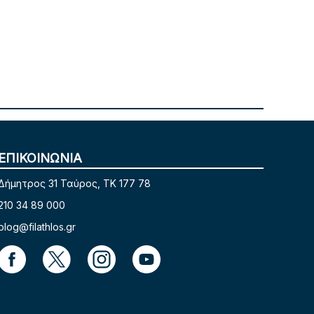
ΕΠΙΚΟΙΝΩΝΙΑ
Δήμητρος 31 Ταύρος, TK 177 78
210 34 89 000
blog@filathlos.gr