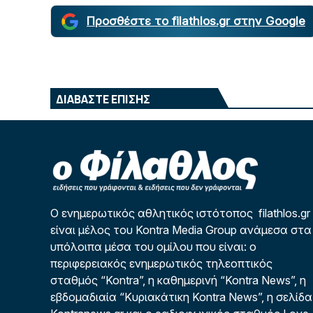
Προσθέστε το filathlos.gr στην Google
ΔΙΑΒΑΣΤΕ ΕΠΙΣΗΣ
Ο ενημερωτικός αθλητικός ιστότοπος filathlos.gr
είναι μέλος του Kontra Media Group ανάμεσα στα
υπόλοιπα μέσα του ομίλου που είναι: ο
περιφερειακός ενημερωτικός τηλεοπτικός
σταθμός “Kontra”, η καθημερινή “Kontra News”, η
εβδομαδιαία “Κυριακάτικη Kontra News”, η σελίδα