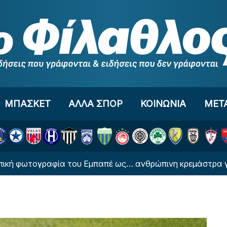
ΜΠΑΣΚΕΤ
ΑΛΛΑ ΣΠΟΡ
ΚΟΙΝΩΝΙΑ
ΜΕΤ
τογραφία του Εμπαπέ ως… ανθρώπινη κρεμάστρα για χάρη