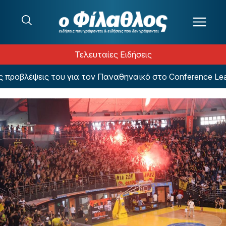
Μετάβαση στο περιεχόμενο
Τελευταίες Ειδήσεις
ροβλέψεις του για τον Παναθηναϊκό στο Conference Leagu