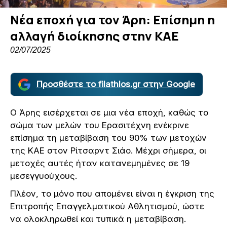
Νέα εποχή για τον Άρη: Επίσημη η
αλλαγή διοίκησης στην ΚΑΕ
02/07/2025
Προσθέστε το filathlos.gr στην Google
Ο Άρης εισέρχεται σε μια νέα εποχή, καθώς το
σώμα των μελών του Ερασιτέχνη ενέκρινε
επίσημα τη μεταβίβαση του 90% των μετοχών
της ΚΑΕ στον Ρίτσαρντ Σιάο. Μέχρι σήμερα, οι
μετοχές αυτές ήταν κατανεμημένες σε 19
μεσεγγυούχους.
Πλέον, το μόνο που απομένει είναι η έγκριση της
Επιτροπής Επαγγελματικού Αθλητισμού, ώστε
να ολοκληρωθεί και τυπικά η μεταβίβαση.