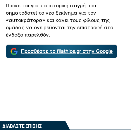
Πρόκειται για μια ιστορική στιγμή που
σηματοδοτεί το νέο ξεκίνημα για τον
«αυτοκράτορα» και κάνει τους φίλους της
ομάδας να ονειρεύονται την επιστροφή στο
ένδοξο παρελθόν.
Προσθέστε το filathlos.gr στην Google
ΔΙΑΒΑΣΤΕ ΕΠΙΣΗΣ