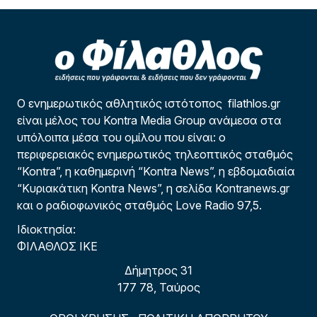
Ο ενημερωτικός αθλητικός ιστότοπος filathlos.gr
είναι μέλος του Kontra Media Group ανάμεσα στα
υπόλοιπα μέσα του ομίλου που είναι: ο
περιφερειακός ενημερωτικός τηλεοπτικός σταθμός
“Kontra”, η καθημερινή “Kontra News”, η εβδομαδιαία
“Κυριακάτικη Kontra News”, η σελίδα Kontranews.gr
και ο ραδιοφωνικός σταθμός Love Radio 97,5.
Ιδιοκτησία:
ΦΙΛΑΘΛΟΣ ΙΚΕ
Δήμητρος 31
177 78, Ταύρος