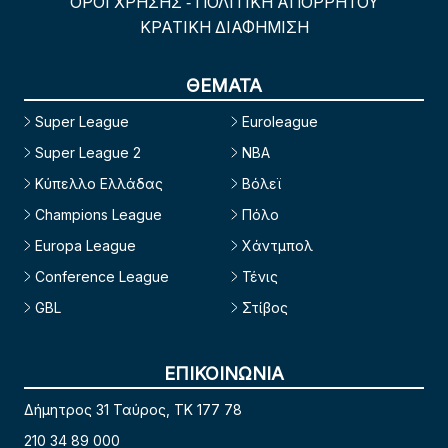
ΟΡΟΙ ΧΡΗΣΗΣ
ΠΟΛΙΤΙΚΗ ΑΠΟΡΡΗΤΟΥ
-
ΚΡΑΤΙΚΗ ΔΙΑΦΗΜΙΣΗ
ΘΕΜΑΤΑ
Super League
Euroleague
Super League 2
NBA
Κύπελλο Ελλάδας
Βόλεϊ
Champions League
Πόλο
Europa League
Χάντμπολ
Conference League
Τένις
GBL
Στίβος
ΕΠΙΚΟΙΝΩΝΙΑ
Δήμητρος 31 Ταύρος, TK 177 78
210 34 89 000