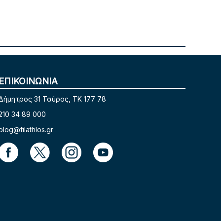
ΕΠΙΚΟΙΝΩΝΙΑ
Δήμητρος 31 Ταύρος, TK 177 78
210 34 89 000
blog@filathlos.gr