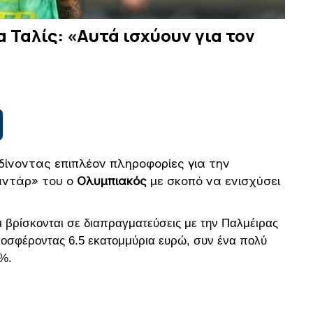
 Ταλίς: «Αυτά ισχύουν για τον
δίνοντας επιπλέον πληροφορίες για την
ραντάρ» του ο
Ολυμπιακός
με σκοπό να ενισχύσει
 βρίσκονται σε διαπραγματεύσεις με την Παλμέιρας
ροσφέροντας 6.5 εκατομμύρια ευρώ, συν ένα πολύ
%.