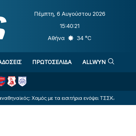
Πέμπτη
,
6 Αυγούστου 2026
15:40:22
Αθήνα
34 °C
ΑΔΟΣΕΙΣ
ΠΡΩΤΟΣΕΛΙΔΑ
ALLWYN
ός: Χαμός με τα εισιτήρια ενόψει ΤΣΣΚΑ 1948