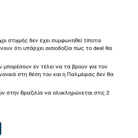
χρι στιγμής δεν έχει συμφωνηθεί τίποτα
ουν ότι υπάρχει αισιοδοξία πως το deal θα
ν μπορέσουν εν τέλει να τα βρουν για τον
νονικά στη θέση του και η Παλμέιρας δεν θα
ν στην Βραζιλία να ολοκληρώνεται στις 2