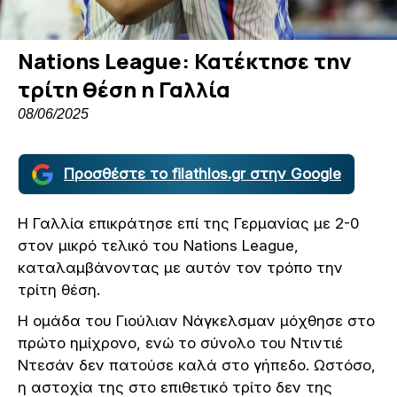
Nations League: Κατέκτησε την
τρίτη θέση η Γαλλία
08/06/2025
Προσθέστε το filathlos.gr στην Google
Η Γαλλία επικράτησε επί της Γερμανίας με 2-0
στον μικρό τελικό του Nations League,
καταλαμβάνοντας με αυτόν τον τρόπο την
τρίτη θέση.
Η ομάδα του Γιούλιαν Νάγκελσμαν μόχθησε στο
πρώτο ημίχρονο, ενώ το σύνολο του Ντιντιέ
Ντεσάν δεν πατούσε καλά στο γήπεδο. Ωστόσο,
η αστοχία της στο επιθετικό τρίτο δεν της