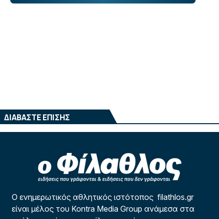
ΔΙΑΒΑΣΤΕ ΕΠΙΣΗΣ
Ο ενημερωτικός αθλητικός ιστότοπος filathlos.gr
είναι μέλος του Kontra Media Group ανάμεσα στα