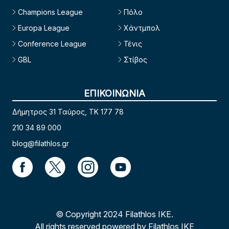
Champions League
Πόλο
Europa League
Χάντμπολ
Conference League
Τένις
GBL
Στίβος
ΕΠΙΚΟΙΝΩΝΙΑ
Δήμητρος 31 Ταύρος, TK 177 78
210 34 89 000
blog@filathlos.gr
© Copyright 2024 Filathlos ΙΚΕ.
All rights reserved powered by Filathlos ΙΚΕ