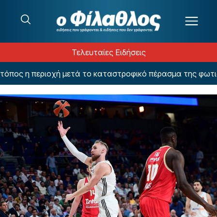
Μετάβαση στο περιεχόμενο
Τελευταίες Ειδήσεις
ος η περιοχή μετά το καταστροφικό πέρασμα της φωτιάς –