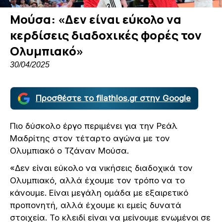
Μούσα: «Δεν είναι εύκολο να
κερδίσεις διαδοχικές φορές τον
Ολυμπιακό»
30/04/2025
Προσθέστε το filathlos.gr στην Google
Πιο δύσκολο έργο περιμένει για την Ρεάλ
Μαδρίτης στον τέταρτο αγώνα με τον
Ολυμπιακό ο Τζάναν Μούσα.
«Δεν είναι εύκολο να νικήσεις διαδοχικά τον
Ολυμπιακό, αλλά έχουμε τον τρόπο να το
κάνουμε. Είναι μεγάλη ομάδα με εξαιρετικό
προπονητή, αλλά έχουμε κι εμείς δυνατά
στοιχεία. Το κλειδί είναι να μείνουμε ενωμένοι σε