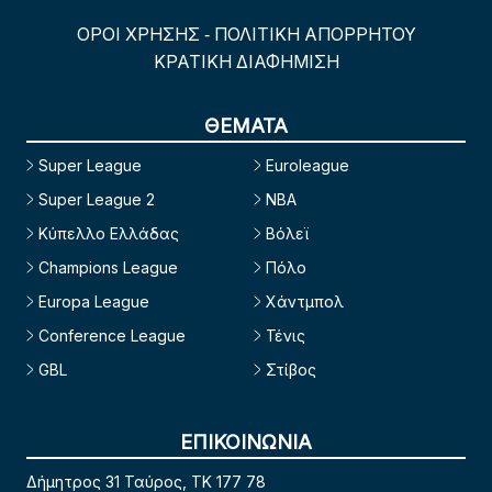
ΟΡΟΙ ΧΡΗΣΗΣ
ΠΟΛΙΤΙΚΗ ΑΠΟΡΡΗΤΟΥ
-
ΚΡΑΤΙΚΗ ΔΙΑΦΗΜΙΣΗ
ΘΕΜΑΤΑ
Super League
Euroleague
Super League 2
NBA
Κύπελλο Ελλάδας
Βόλεϊ
Champions League
Πόλο
Europa League
Χάντμπολ
Conference League
Τένις
GBL
Στίβος
ΕΠΙΚΟΙΝΩΝΙΑ
Δήμητρος 31 Ταύρος, TK 177 78