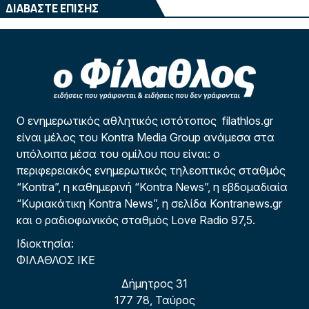
ΔΙΑΒΑΣΤΕ ΕΠΙΣΗΣ
Ο ενημερωτικός αθλητικός ιστότοπος filathlos.gr
είναι μέλος του Kontra Media Group ανάμεσα στα
υπόλοιπα μέσα του ομίλου που είναι: ο
περιφερειακός ενημερωτικός τηλεοπτικός σταθμός
“Kontra”, η καθημερινή “Kontra News”, η εβδομαδιαία
“Κυριακάτικη Kontra News”, η σελίδα Kontranews.gr
και ο ραδιοφωνικός σταθμός Love Radio 97,5.
Ιδιοκτησία:
ΦΙΛΑΘΛΟΣ ΙΚΕ
Δήμητρος 31
177 78, Ταύρος