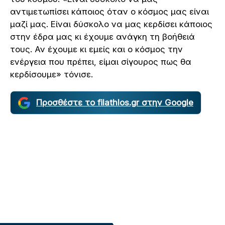
αντιμετωπίσει κάποιος όταν ο κόσμος μας είναι
μαζί μας. Είναι δύσκολο να μας κερδίσει κάποιος
στην έδρα μας κι έχουμε ανάγκη τη βοήθειά
τους. Αν έχουμε κι εμείς και ο κόσμος την
ενέργεια που πρέπει, είμαι σίγουρος πως θα
κερδίσουμε» τόνισε.
Προσθέστε το filathlos.gr στην Google