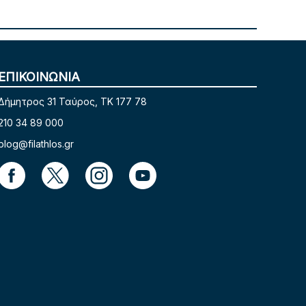
ΕΠΙΚΟΙΝΩΝΙΑ
Δήμητρος 31 Ταύρος, TK 177 78
210 34 89 000
blog@filathlos.gr