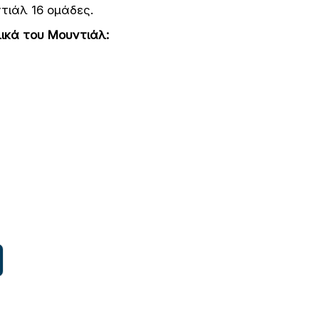
ιάλ 16 ομάδες.
ικά του Μουντιάλ: