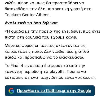
νιώθει πίεση και πως θα προσπαθήσει να
διασκεδάσει την όλη μπασκετική γιορτή στο
Telekom Center Athens.
Αναλυτικά τα όσα δήλωσε:
«Η ομάδα με την πορεία της έχει δείξει πως έχει
πίστη στη δουλειά που έχουμε κάνει.
Μερικές φορές οι παίκτες σκέφτονται τις
καταστάσεις πολύ. Δεν νιώθω πίεση, απλά
παίζω και προσπαθώ να το διασκεδάσω.
Το Final 4 είναι κάτι διαφορετικό από την
κανονική περίοδο ή τα playoffs. Πρέπει να
εστιάσεις σε ένα παιχνίδι που είναι νοκ άουτ».
Προσθέστε το filathlos.gr στην Google