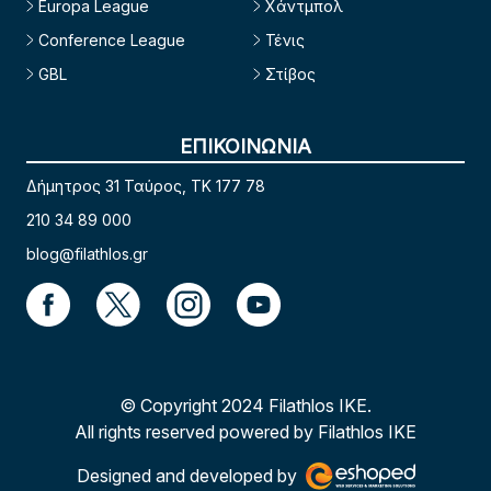
Europa League
Χάντμπολ
Conference League
Τένις
GBL
Στίβος
ΕΠΙΚΟΙΝΩΝΙΑ
Δήμητρος 31 Ταύρος, TK 177 78
210 34 89 000
blog@filathlos.gr
© Copyright 2024 Filathlos ΙΚΕ.
All rights reserved powered by Filathlos ΙΚΕ
Designed and developed by