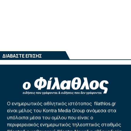
ΔΙΑΒΑΣΤΕ ΕΠΙΣΗΣ
Ο ενημερωτικός αθλητικός ιστότοπος filathlos.gr
είναι μέλος του Kontra Media Group ανάμεσα στα
υπόλοιπα μέσα του ομίλου που είναι: ο
περιφερειακός ενημερωτικός τηλεοπτικός σταθμός