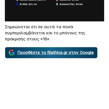
Σημειώνεται ότι σε αυτά τα ποσά
συμπεριλαμβάνεται και το μπόνους της
πρόκρισης στους «16».
Προσθέστε το filathlos.gr στην Google