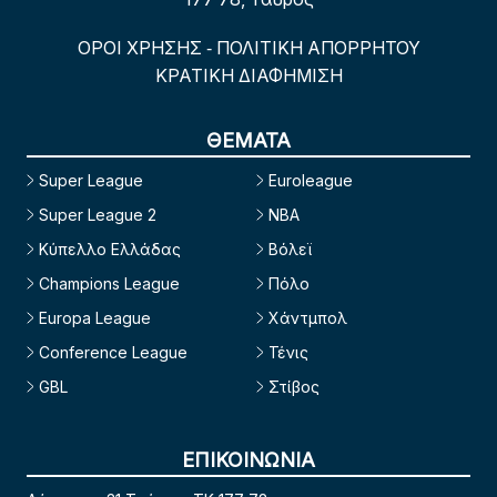
ΟΡΟΙ ΧΡΗΣΗΣ
ΠΟΛΙΤΙΚΗ ΑΠΟΡΡΗΤΟΥ
-
ΚΡΑΤΙΚΗ ΔΙΑΦΗΜΙΣΗ
ΘΕΜΑΤΑ
Super League
Euroleague
Super League 2
NBA
Κύπελλο Ελλάδας
Βόλεϊ
Champions League
Πόλο
Europa League
Χάντμπολ
Conference League
Τένις
GBL
Στίβος
ΕΠΙΚΟΙΝΩΝΙΑ