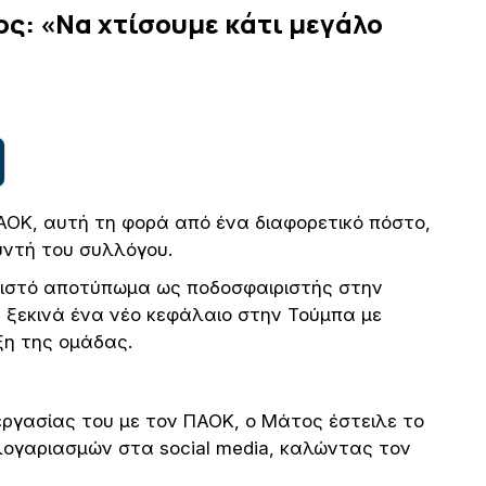
ς: «Να χτίσουμε κάτι μεγάλο
ΑΟΚ, αυτή τη φορά από ένα διαφορετικό πόστο,
ντή του συλλόγου.
ωριστό αποτύπωμα ως ποδοσφαιριστής στην
 ξεκινά ένα νέο κεφάλαιο στην Τούμπα με
η της ομάδας.
εργασίας του με τον ΠΑΟΚ, ο Μάτος έστειλε το
λογαριασμών στα social media, καλώντας τον