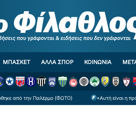
ΜΠΑΣΚΕΤ
ΑΛΛΑ ΣΠΟΡ
ΚΟΙΝΩΝΙΑ
ΜΕΤ
από την Παλέρμο (ΦΩΤΟ)
«Αυτή είναι η πρόταση