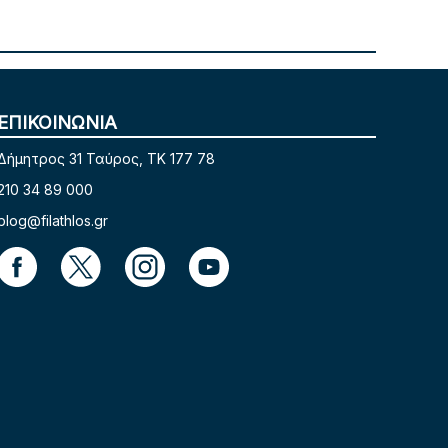
ΕΠΙΚΟΙΝΩΝΙΑ
Δήμητρος 31 Ταύρος, TK 177 78
210 34 89 000
blog@filathlos.gr