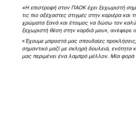
«Η επιστροφή στον ΠΑΟΚ έχει ξεχωριστή σημ
τις πιο αξέχαστες στιγμές στην καριέρα και 
χρώματα ξανά και έτοιμος να δώσω τον καλύτ
ξεχωριστή θέση στην καρδιά μου»
, ανέφερε α
«
Έχουμε μπροστά μας σπουδαίες προκλήσεις, 
σημαντικό μαζί με σκληρή δουλειά, ενότητα κ
μας περιμένει ένα λαμπρό μέλλον. Μία φορά