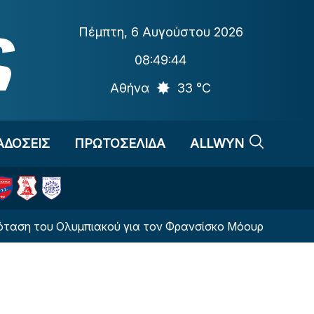
Πέμπτη
,
6 Αυγούστου 2026
08:49:44
Αθήνα
33 °C
ΑΔΟΣΕΙΣ
ΠΡΩΤΟΣΕΛΙΔΑ
ALLWYN
 του Ολυμπιακού για τον Φρανσίσκο Μόουρα της Πόρτο»