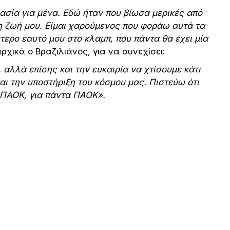
ασία για μένα. Εδώ ήταν που βίωσα μερικές από
τη ζωή μου. Είμαι χαρούμενος που φοράω αυτά τα
ερο εαυτό μου στο κλαμπ, που πάντα θα έχει μία
ρχικά ο Βραζιλιάνος, για να συνεχίσει:
αλλά επίσης και την ευκαιρία να χτίσουμε κάτι
αι την υποστήριξη του κόσμου μας. Πιστεύω ότι
 ΠΑΟΚ, για πάντα ΠΑΟΚ».