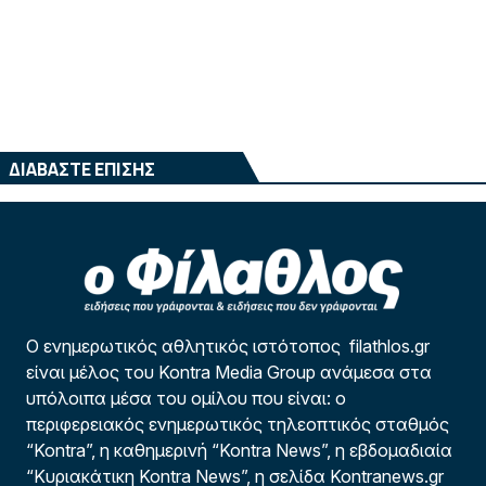
ΔΙΑΒΑΣΤΕ ΕΠΙΣΗΣ
Ο ενημερωτικός αθλητικός ιστότοπος filathlos.gr
είναι μέλος του Kontra Media Group ανάμεσα στα
υπόλοιπα μέσα του ομίλου που είναι: ο
περιφερειακός ενημερωτικός τηλεοπτικός σταθμός
“Kontra”, η καθημερινή “Kontra News”, η εβδομαδιαία
“Κυριακάτικη Kontra News”, η σελίδα Kontranews.gr