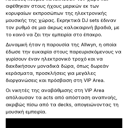
αφέθηκαν στους ήχους μερικών εκ των
κορυφαίων εκπροσώπων της ηλεκτρονικής
μουσικής της χώρας. Εκρηκτικά DJ sets έδιναν
τον ρυθμό σε μια άκρως καλοκαιρινή βραδιά, με
το κοινό να ζει την εμπειρία στο έπακρο.
Δυναμική ήταν η παρουσία της Allwyn, η οποία
έδωσε την ευκαιρία στους παρευρισκόμενους να
γυρίσουν έναν ηλεκτρονικό τροχό και να
διεκδικήσουν μοναδικά δώρα, όπως δωρεάν
κεράσματα, προσκλήσεις για μεγάλες
διοργανώσεις και πρόσβαση στη VIP Area.
Οι νικητές της αναβάθμισης στη VIP Area
απόλαυσαν τα acts από απόσταση αναπνοής,
ακριβώς πίσω από τα decks, απογειώνοντας τη
μουσική εμπειρία.