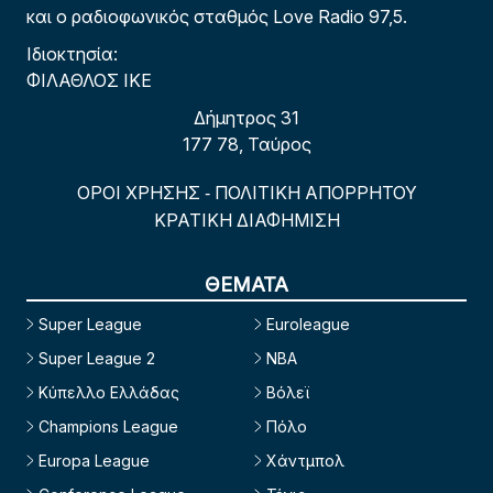
και ο ραδιοφωνικός σταθμός Love Radio 97,5.
Ιδιοκτησία:
ΦΙΛΑΘΛΟΣ ΙΚΕ
Δήμητρος 31
177 78, Ταύρος
ΟΡΟΙ ΧΡΗΣΗΣ
ΠΟΛΙΤΙΚΗ ΑΠΟΡΡΗΤΟΥ
-
ΚΡΑΤΙΚΗ ΔΙΑΦΗΜΙΣΗ
ΘΕΜΑΤΑ
Super League
Euroleague
Super League 2
NBA
Κύπελλο Ελλάδας
Βόλεϊ
Champions League
Πόλο
Europa League
Χάντμπολ