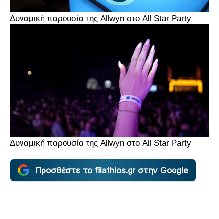
Δυναμική παρουσία της Allwyn στο All Star Party
Δυναμική παρουσία της Allwyn στο All Star Party
Προσθέστε το filathlos.gr στην Google