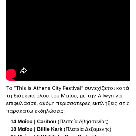
Το “Τhis is Athens City Festival” συνεχίζεται κατά
τη διάρκεια όλου του Μαΐου, με την Allwyn να
επιφυλάσσει ακόμη περισσότερες εκπλήξεις στις
παρακάτω εκδηλώσεις:
14 Μαΐου | Caribou
(Πλατεία Αβησσυνίας)
18 Μαΐου | Billie Kark
(Πλατεία Δεξαμενής)