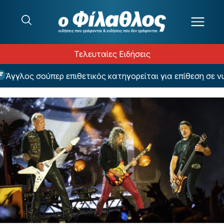
Μετάβαση στο περιεχόμενο
Τελευταίες Ειδήσεις
γλος σούπερ επιθετικός κατηγορείται για επίθεση σε νυχτ