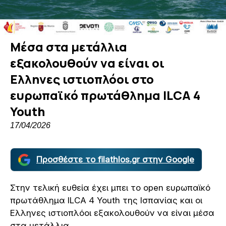
Μέσα στα μετάλλια
εξακολουθούν να είναι οι
Ελληνες ιστιοπλόοι στο
ευρωπαϊκό πρωτάθλημα ILCA 4
Youth
17/04/2026
Προσθέστε το filathlos.gr στην Google
Στην τελική ευθεία έχει μπει το open ευρωπαϊκό
πρωτάθλημα ILCA 4 Youth της Ισπανίας και οι
Ελληνες ιστιοπλόοι εξακολουθούν να είναι μέσα
στα μετάλλια.