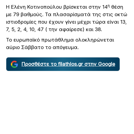
η
Η Ελένη Κοτινοπούλου βρίσκεται στην 14
θέση
με 79 βαθμούς. Τα πλασαρίσματά της στις οκτώ
ιστιοδρομίες που έχουν γίνει μέχρι τώρα είναι 13,
7, 5, 2, 4, 10, 47 ( την αφαίρεσε) και 38.
Το ευρωπαϊκό πρωτάθλημα ολοκληρώνεται
αύριο Σάββατο το απόγευμα.
Προσθέστε το filathlos.gr στην Google