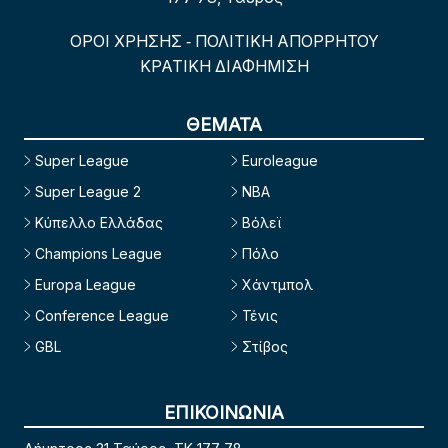
ΟΡΟΙ ΧΡΗΣΗΣ
ΠΟΛΙΤΙΚΗ ΑΠΟΡΡΗΤΟΥ
-
ΚΡΑΤΙΚΗ ΔΙΑΦΗΜΙΣΗ
ΘΕΜΑΤΑ
Super League
Euroleague
Super League 2
NBA
Κύπελλο Ελλάδας
Βόλεϊ
Champions League
Πόλο
Europa League
Χάντμπολ
Conference League
Τένις
GBL
Στίβος
ΕΠΙΚΟΙΝΩΝΙΑ