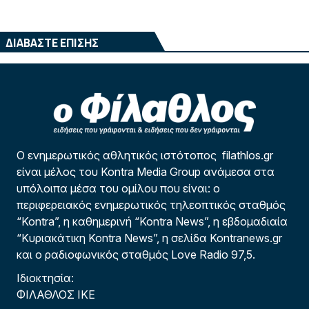
ΔΙΑΒΑΣΤΕ ΕΠΙΣΗΣ
Ο ενημερωτικός αθλητικός ιστότοπος filathlos.gr
είναι μέλος του Kontra Media Group ανάμεσα στα
υπόλοιπα μέσα του ομίλου που είναι: ο
περιφερειακός ενημερωτικός τηλεοπτικός σταθμός
“Kontra”, η καθημερινή “Kontra News”, η εβδομαδιαία
“Κυριακάτικη Kontra News”, η σελίδα Kontranews.gr
και ο ραδιοφωνικός σταθμός Love Radio 97,5.
Ιδιοκτησία:
ΦΙΛΑΘΛΟΣ ΙΚΕ