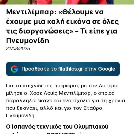
Μεντιλίμπαρ: «Θέλουμε να
έχουμε μια καλή εικόνα σε όλες
τις διοργανώσεις» – Τι είπε για
Πνευμονίδη
21/08/2025
Προσθέστε το filathlos.gr στην Google
Για το παιχνίδι της πρεμιέρας με τον Αστέρα
μίλησε ο Χοσέ Λουίς Μεντιλίμπαρ, ο οποίος
παράλληλα έκανε και ένα σχόλιο για τη χρονιά
που ξεκινάει, αλλά και για τον Σταύρο
Πνευμονίδη.
Ο Ισπανός τεχνικός του Ολυμπιακού