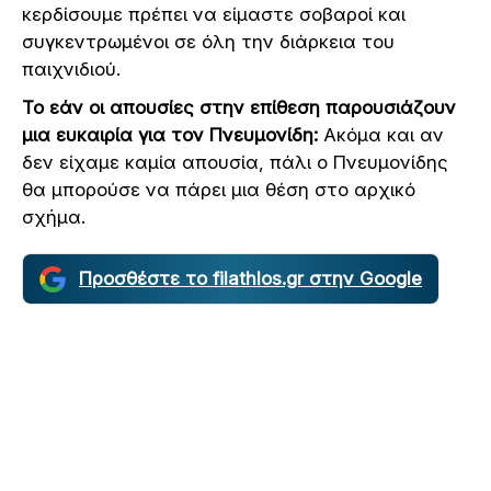
κερδίσουμε πρέπει να είμαστε σοβαροί και
συγκεντρωμένοι σε όλη την διάρκεια του
παιχνιδιού.
Το εάν οι απουσίες στην επίθεση παρουσιάζουν
μια ευκαιρία για τον Πνευμονίδη:
Ακόμα και αν
δεν είχαμε καμία απουσία, πάλι ο Πνευμονίδης
θα μπορούσε να πάρει μια θέση στο αρχικό
σχήμα.
Προσθέστε το filathlos.gr στην Google