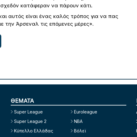
, σχεδόν κατάφεραν να πάρουν κάτι.
και αυτός είναι ένας καλός τρόπος για να πας
ε την Άρσεναλ τις επόμενες μέρες».
ΘΕΜΑΤΑ
Super League
Euroleague
Super League 2
NBA
Κύπελλο Ελλάδας
Βόλεϊ