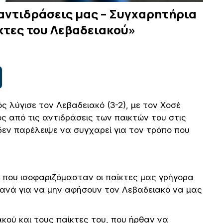
αντιδράσεις μας – Συγχαρητήρια
κτες του Λεβαδειακού»
 λύγισε τον Λεβαδειακό (3-2), με τον Χοσέ
ς από τις αντιδράσεις των παικτών του στις
δεν παρέλειψε να συγχαρεί για τον τρόπο που
 που ισοφαριζόμασταν οι παίκτες μας γρήγορα
ξανά για να μην αφήσουν τον Λεβαδειακό να μας
ού και τους παίκτες του, που ήρθαν να