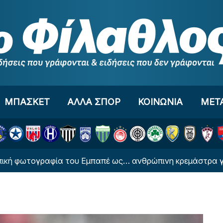
ΜΠΑΣΚΕΤ
ΑΛΛΑ ΣΠΟΡ
ΚΟΙΝΩΝΙΑ
ΜΕΤ
ογραφία του Εμπαπέ ως… ανθρώπινη κρεμάστρα για χάρη 