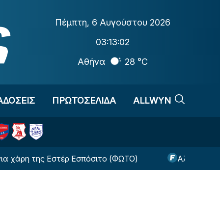
Πέμπτη
,
6 Αυγούστου 2026
03:13:02
Αθήνα
28 °C
ΑΔΟΣΕΙΣ
ΠΡΩΤΟΣΕΛΙΔΑ
ALLWYN
της Εστέρ Εσπόσιτο (ΦΩΤΟ)
Αλλαγή-σταθμός από