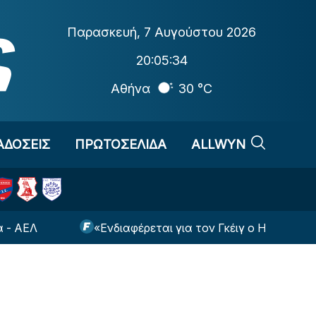
Παρασκευή
,
7 Αυγούστου 2026
20:05:35
Αθήνα
30 °C
ΑΔΟΣΕΙΣ
ΠΡΩΤΟΣΕΛΙΔΑ
ALLWYN
«Ενδιαφέρεται για τον Γκέιγ ο Ηρακλής»