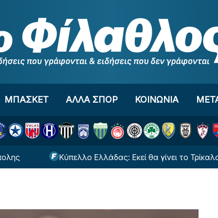
ΜΠΑΣΚΕΤ
ΑΛΛΑ ΣΠΟΡ
ΚΟΙΝΩΝΙΑ
ΜΕΤ
Κύπελλο Ελλάδας: Εκεί θα γίνει το Τρίκαλα - ΑΕΛ