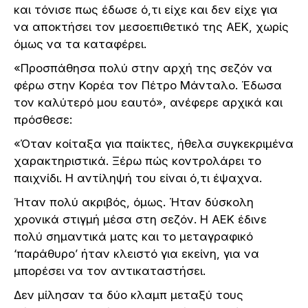
και τόνισε πως έδωσε ό,τι είχε και δεν είχε για
να αποκτήσει τον μεσοεπιθετικό της ΑΕΚ, χωρίς
όμως να τα καταφέρει.
«Προσπάθησα πολύ στην αρχή της σεζόν να
φέρω στην Κορέα τον Πέτρο Μάνταλο. Έδωσα
τον καλύτερό μου εαυτό», ανέφερε αρχικά και
πρόσθεσε:
«Όταν κοίταξα για παίκτες, ήθελα συγκεκριμένα
χαρακτηριστικά. Ξέρω πώς κοντρολάρει το
παιχνίδι. Η αντίληψή του είναι ό,τι έψαχνα.
Ήταν πολύ ακριβός, όμως. Ήταν δύσκολη
χρονικά στιγμή μέσα στη σεζόν. Η ΑΕΚ έδινε
πολύ σημαντικά ματς και το μεταγραφικό
‘παράθυρο’ ήταν κλειστό για εκείνη, για να
μπορέσει να τον αντικαταστήσει.
Δεν μίλησαν τα δύο κλαμπ μεταξύ τους