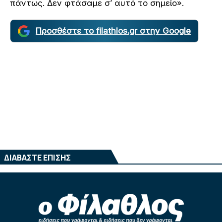
πάντως. Δεν φτάσαμε σ’ αυτό το σημείο».
Προσθέστε το filathlos.gr στην Google
ΔΙΑΒΑΣΤΕ ΕΠΙΣΗΣ