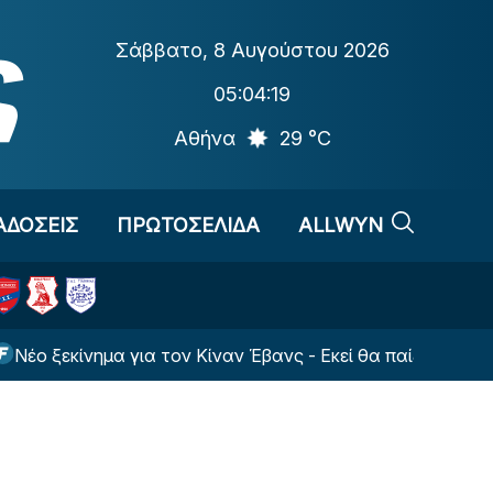
Σάββατο
,
8 Αυγούστου 2026
05:04:19
Αθήνα
29 °C
ΑΔΟΣΕΙΣ
ΠΡΩΤΟΣΕΛΙΔΑ
ALLWYN
ίνημα για τον Κίναν Έβανς - Εκεί θα παίζει τη νέα σεζόν!