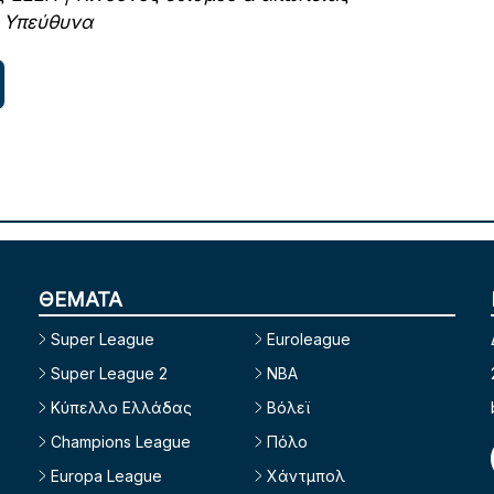
ε Υπεύθυνα
ΘΕΜΑΤΑ
Super League
Euroleague
Super League 2
NBA
Κύπελλο Ελλάδας
Βόλεϊ
Champions League
Πόλο
Europa League
Χάντμπολ