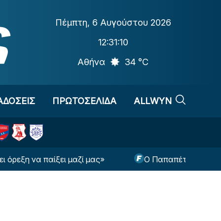
Πέμπτη
,
6 Αυγούστου 2026
12:31:11
Αθήνα
34 °C
ΑΔΟΣΕΙΣ
ΠΡΩΤΟΣΕΛΙΔΑ
ALLWYN
να παίξει μαζί μας»
Ο Παπαπέτρου θα σφυρίξει τ