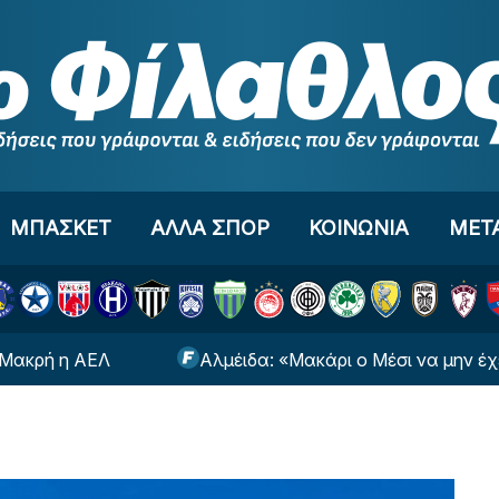
ΜΠΑΣΚΕΤ
ΑΛΛΑ ΣΠΟΡ
ΚΟΙΝΩΝΙΑ
ΜΕΤ
 ΑΕΛ
Αλμέιδα: «Μακάρι ο Μέσι να μην έχει όρεξη 