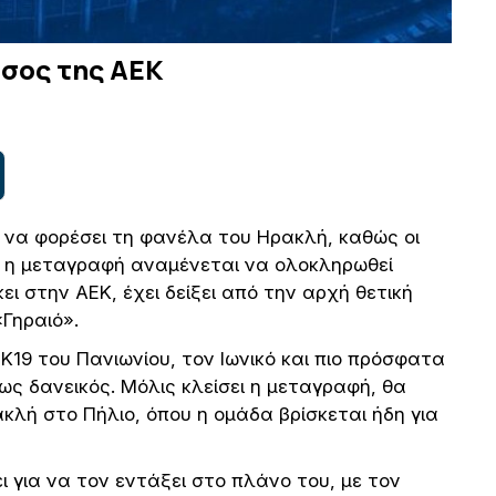
άσος της ΑΕΚ
 να φορέσει τη φανέλα του Ηρακλή, καθώς οι
αι η μεταγραφή αναμένεται να ολοκληρωθεί
ι στην ΑΕΚ, έχει δείξει από την αρχή θετική
«Γηραιό».
Κ19 του Πανιωνίου, τον Ιωνικό και πιο πρόσφατα
ς δανεικός. Μόλις κλείσει η μεταγραφή, θα
λή στο Πήλιο, όπου η ομάδα βρίσκεται ήδη για
 για να τον εντάξει στο πλάνο του, με τον