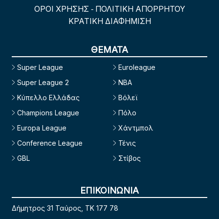
ΟΡΟΙ ΧΡΗΣΗΣ
ΠΟΛΙΤΙΚΗ ΑΠΟΡΡΗΤΟΥ
-
ΚΡΑΤΙΚΗ ΔΙΑΦΗΜΙΣΗ
ΘΕΜΑΤΑ
Super League
Euroleague
Super League 2
NBA
Κύπελλο Ελλάδας
Βόλεϊ
Champions League
Πόλο
Europa League
Χάντμπολ
Conference League
Τένις
GBL
Στίβος
ΕΠΙΚΟΙΝΩΝΙΑ
Δήμητρος 31 Ταύρος, TK 177 78