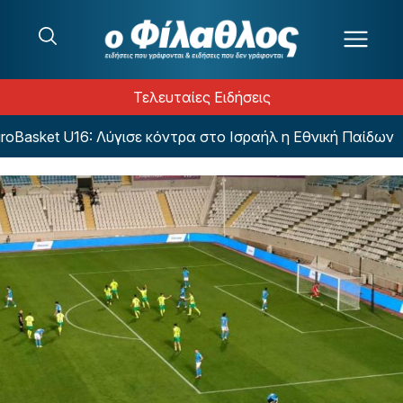
Μετάβαση στο περιεχόμενο
Τελευταίες Ειδήσεις
sket U16: Λύγισε κόντρα στο Ισραήλ η Εθνική Παίδων