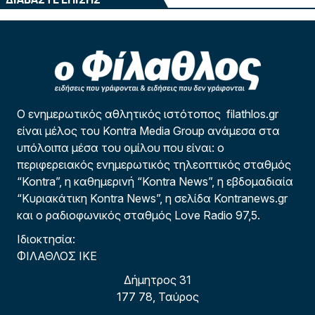
Ο ενημερωτικός αθλητικός ιστότοπος filathlos.gr
είναι μέλος του Kontra Media Group ανάμεσα στα
υπόλοιπα μέσα του ομίλου που είναι: ο
περιφερειακός ενημερωτικός τηλεοπτικός σταθμός
“Kontra”, η καθημερινή “Kontra News”, η εβδομαδιαία
“Κυριακάτικη Kontra News”, η σελίδα Kontranews.gr
και ο ραδιοφωνικός σταθμός Love Radio 97,5.
Ιδιοκτησία:
ΦΙΛΑΘΛΟΣ ΙΚΕ
Δήμητρος 31
177 78, Ταύρος