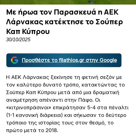
Με ήρωα τον Παρασκευά η ΑΕΚ
Λάρνακας κατέκτησε το Σούπερ
Καπ Κύπρου
30/10/2025
Προσθέστε το filathlos.gr στην Google
Η ΑΕΚ Λάρνακας ξεκίνησε τη φετινή σεζόν με
τον καλύτερο δυνατό τρόπο, κατακτώντας το
Σούπερ Καπ Κύπρου μετά από μια δραματική
αναμέτρηση απέναντι στην Πάφο. Οι
«κιτρινοπράσινοι» επικράτησαν 5-4 στα πέναλτι
(1-1 κανονική διάρκεια) και σήκωσαν το δεύτερο
τρόπαιο της ιστορίας τους στον θεσμό, το
πρώτο μετά το 2018.