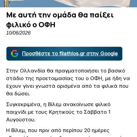
Με αυτή την ομάδα θα παίξει
φιλικό ο ΟΦΗ
10/06/2026
Προσθέστε το filathlos.gr στην Google
Στην Ολλανδία θα πραγματοποιήσει το βασικό
στάδιο της προετοιμασίας του ο ΟΦΗ, με ήδη να
έχουν γίνει γνωστά ορισμένα από τα φιλικά που
θα δώσει.
Συγκεκριμένα, η Βίλεμ ανακοίνωσε φιλικό
παιχνίδι με τους Κρητικούς το Σάββατο 1
Αυγούστου.
Η Βίλεμ, που πριν από περίπου 20 ημέρες