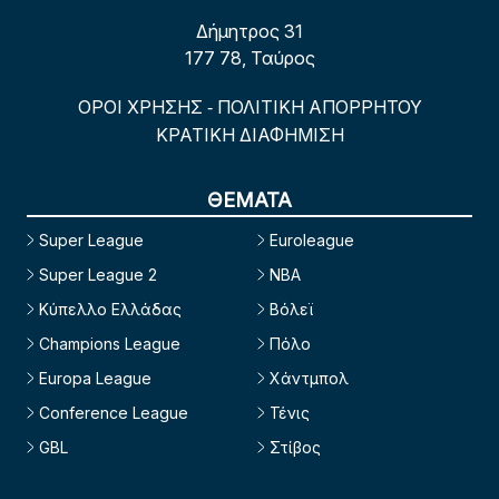
Δήμητρος 31
177 78, Ταύρος
ΟΡΟΙ ΧΡΗΣΗΣ
ΠΟΛΙΤΙΚΗ ΑΠΟΡΡΗΤΟΥ
-
ΚΡΑΤΙΚΗ ΔΙΑΦΗΜΙΣΗ
ΘΕΜΑΤΑ
Super League
Euroleague
Super League 2
NBA
Κύπελλο Ελλάδας
Βόλεϊ
Champions League
Πόλο
Europa League
Χάντμπολ
Conference League
Τένις
GBL
Στίβος