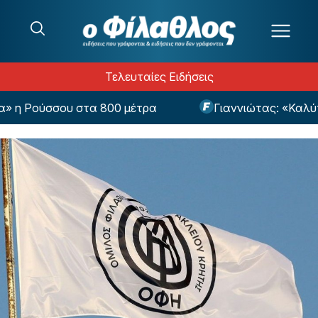
Μετάβαση στο περιεχόμενο
Τελευταίες Ειδήσεις
η Ρούσσου στα 800 μέτρα
Γιαννιώτας: «Καλύτε