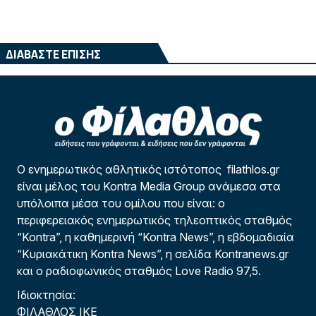
ΔΙΑΒΑΣΤΕ ΕΠΙΣΗΣ
Ο ενημερωτικός αθλητικός ιστότοπος filathlos.gr
είναι μέλος του Kontra Media Group ανάμεσα στα
υπόλοιπα μέσα του ομίλου που είναι: ο
περιφερειακός ενημερωτικός τηλεοπτικός σταθμός
“Kontra”, η καθημερινή “Kontra News”, η εβδομαδιαία
“Κυριακάτικη Kontra News”, η σελίδα Kontranews.gr
και ο ραδιοφωνικός σταθμός Love Radio 97,5.
Ιδιοκτησία:
ΦΙΛΑΘΛΟΣ ΙΚΕ