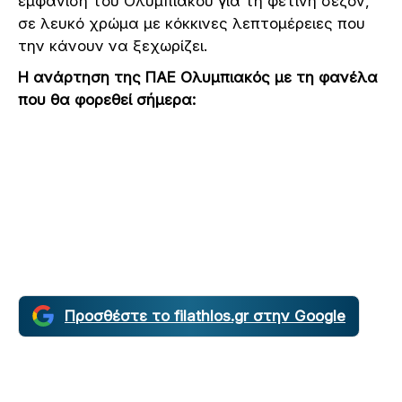
εμφάνιση του Ολυμπιακού για τη φετινή σεζόν,
σε λευκό χρώμα με κόκκινες λεπτομέρειες που
την κάνουν να ξεχωρίζει.
H ανάρτηση της ΠΑΕ Ολυμπιακός με τη φανέλα
που θα φορεθεί σήμερα:
Προσθέστε το filathlos.gr στην Google