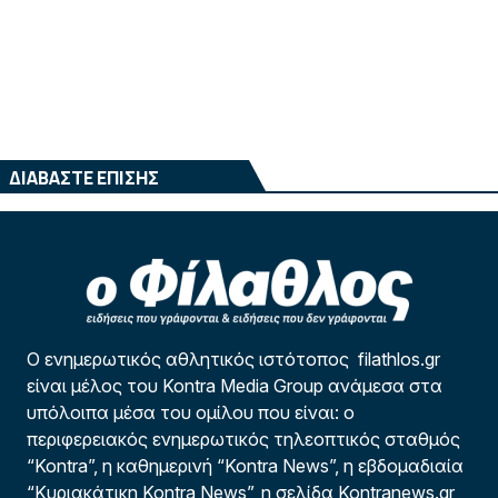
ΔΙΑΒΑΣΤΕ ΕΠΙΣΗΣ
Ο ενημερωτικός αθλητικός ιστότοπος filathlos.gr
είναι μέλος του Kontra Media Group ανάμεσα στα
υπόλοιπα μέσα του ομίλου που είναι: ο
περιφερειακός ενημερωτικός τηλεοπτικός σταθμός
“Kontra”, η καθημερινή “Kontra News”, η εβδομαδιαία
“Κυριακάτικη Kontra News”, η σελίδα Kontranews.gr