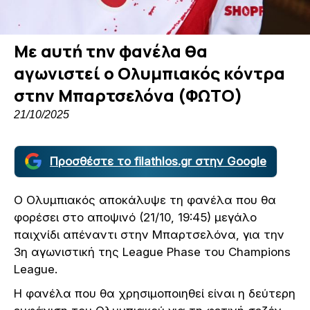
Με αυτή την φανέλα θα
αγωνιστεί ο Ολυμπιακός κόντρα
στην Μπαρτσελόνα (ΦΩΤΟ)
21/10/2025
Προσθέστε το filathlos.gr στην Google
Ο Ολυμπιακός αποκάλυψε τη φανέλα που θα
φορέσει στο αποψινό (21/10, 19:45) μεγάλο
παιχνίδι απέναντι στην Μπαρτσελόνα, για την
3η αγωνιστική της League Phase του Champions
League.
Η φανέλα που θα χρησιμοποιηθεί είναι η δεύτερη