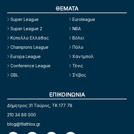
ΘΕΜΑΤΑ
Super League
Euroleague
Super League 2
NBA
Κύπελλο Ελλάδας
Βόλεϊ
Champions League
Πόλο
Europa League
Χάντμπολ
Conference League
Τένις
GBL
Στίβος
ΕΠΙΚΟΙΝΩΝΙΑ
Δήμητρος 31 Ταύρος, TK 177 78
210 34 89 000
blog@filathlos.gr