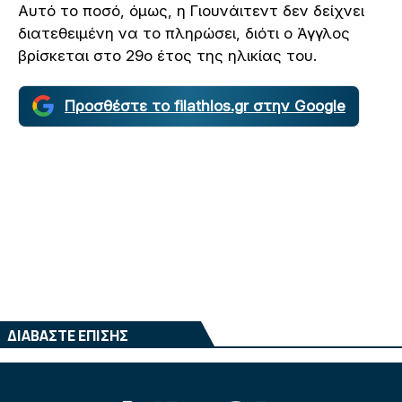
Αυτό το ποσό, όμως, η Γιουνάιτεντ δεν δείχνει
διατεθειμένη να το πληρώσει, διότι ο Άγγλος
βρίσκεται στο 29ο έτος της ηλικίας του.
Προσθέστε το filathlos.gr στην Google
ΔΙΑΒΑΣΤΕ ΕΠΙΣΗΣ