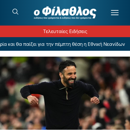
Μετάβαση στο περιεχόμενο
Τελευταίες Ειδήσεις
αι θα παίξει για την πέμπτη θέση η Εθνική Νεανίδων