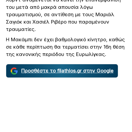
του μετά από μακρά απουσία λόγω
τραυματισμού, σε αντίθεση με τους Μαριάλ
Σαγιόκ και Χασιέλ Ριβέρο που παραμένουν
τραυματίες.
Η Μακάμπι δεν έχει βαθμολογικό κίνητρο, καθώς
σε κάθε περίπτωση θα τερματίσει στην 16η θέση
της κανονικής περιόδου της Ευρωλίγκας.
Προσθέστε το filathlos.gr στην Google