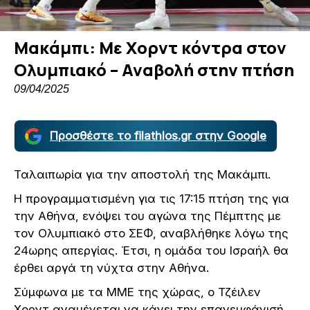
Μακάμπι: Με Χορντ κόντρα στον
Ολυμπιακό – Αναβολή στην πτήση
09/04/2025
Προσθέστε το filathlos.gr στην Google
Ταλαιπωρία για την αποστολή της Μακάμπι.
Η προγραμματισμένη για τις 17:15 πτήση της για
την Αθήνα, ενόψει του αγώνα της Πέμπτης με
τον Ολυμπιακό στο ΣΕΦ, αναβλήθηκε λόγω της
24ωρης απεργίας. Έτσι, η ομάδα του Ισραήλ θα
έρθει αργά τη νύχτα στην Αθήνα.
Σύμφωνα με τα ΜΜΕ της χώρας, ο Τζέιλεν
Χορντ αναμένεται να κάνει την επανεμφάνισή