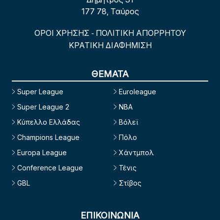
177 78, Ταύρος
ΟΡΟΙ ΧΡΗΣΗΣ
ΠΟΛΙΤΙΚΗ ΑΠΟΡΡΗΤΟΥ
-
ΚΡΑΤΙΚΗ ΔΙΑΦΗΜΙΣΗ
ΘΕΜΑΤΑ
Super League
Euroleague
Super League 2
NBA
Κύπελλο Ελλάδας
Βόλεϊ
Champions League
Πόλο
Europa League
Χάντμπολ
Conference League
Τένις
GBL
Στίβος
ΕΠΙΚΟΙΝΩΝΙΑ