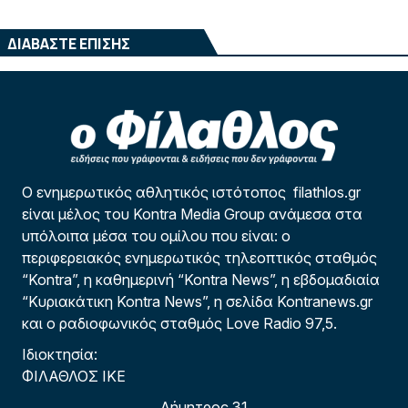
ΔΙΑΒΑΣΤΕ ΕΠΙΣΗΣ
Ο ενημερωτικός αθλητικός ιστότοπος filathlos.gr
είναι μέλος του Kontra Media Group ανάμεσα στα
υπόλοιπα μέσα του ομίλου που είναι: ο
περιφερειακός ενημερωτικός τηλεοπτικός σταθμός
“Kontra”, η καθημερινή “Kontra News”, η εβδομαδιαία
“Κυριακάτικη Kontra News”, η σελίδα Kontranews.gr
και ο ραδιοφωνικός σταθμός Love Radio 97,5.
Ιδιοκτησία:
ΦΙΛΑΘΛΟΣ ΙΚΕ
Δήμητρος 31