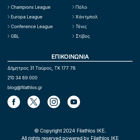
Champions League
Πόλο
Europa League
Χάντμπολ
Conference League
Τένις
GBL
Στίβος
ΕΠΙΚΟΙΝΩΝΙΑ
Δήμητρος 31 Ταύρος, TK 177 78
210 34 89 000
blog@filathlos.gr
© Copyright 2024 Filathlos ΙΚΕ.
All rights reserved powered by Filathlos ΙΚΕ