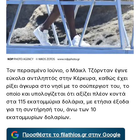
Τον περασμένο Ιούνιο, ο Μάικλ Τζόρνταν έγινε
εύκολα αντιληπτός στην Κέρκυρα, καθώς έχει
ρίξει άγκυρα στο νησί με το σούπεργιοτ του, το
οποίο και υπολογίζεται ότι αξίζει πλέον κοντά
στα 115 εκατομμύρια δολάρια, με ετήσια έξοδα
για τη συντήρησή του, άνω των 10
εκατομμυρίων δολαρίων.
Προσθέστε το filathlos.gr στην Google