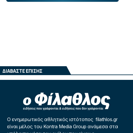
ΔΙΑΒΑΣΤΕ ΕΠΙΣΗΣ
Ο ενημερωτικός αθλητικός ιστότοπος filathlos.gr
είναι μέλος του Kontra Media Group ανάμεσα στα