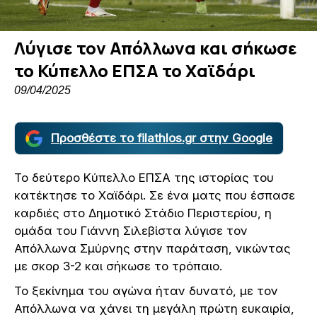
Λύγισε τον Απόλλωνα και σήκωσε
το Κύπελλο ΕΠΣΑ το Χαϊδάρι
09/04/2025
Προσθέστε το filathlos.gr στην Google
Το δεύτερο Κύπελλο ΕΠΣΑ της ιστορίας του
κατέκτησε το Χαϊδάρι. Σε ένα ματς που έσπασε
καρδιές στο Δημοτικό Στάδιο Περιστερίου, η
ομάδα του Γιάννη Σιλεβίστα λύγισε τον
Απόλλωνα Σμύρνης στην παράταση, νικώντας
με σκορ 3-2 και σήκωσε το τρόπαιο.
Το ξεκίνημα του αγώνα ήταν δυνατό, με τον
Απόλλωνα να χάνει τη μεγάλη πρώτη ευκαιρία,