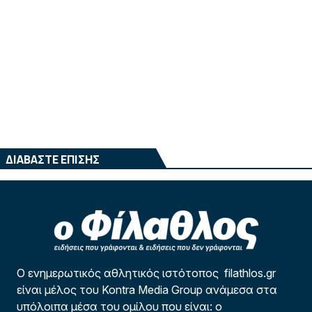
ΔΙΑΒΑΣΤΕ ΕΠΙΣΗΣ
Ο ενημερωτικός αθλητικός ιστότοπος filathlos.gr
είναι μέλος του Kontra Media Group ανάμεσα στα
υπόλοιπα μέσα του ομίλου που είναι: ο