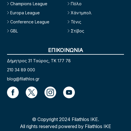
Champions League
Πόλο
Europa League
Χάντμπολ
Conference League
Τένις
GBL
Στίβος
ΕΠΙΚΟΙΝΩΝΙΑ
Δήμητρος 31 Ταύρος, TK 177 78
210 34 89 000
blog@filathlos.gr
© Copyright 2024 Filathlos ΙΚΕ.
All rights reserved powered by Filathlos ΙΚΕ