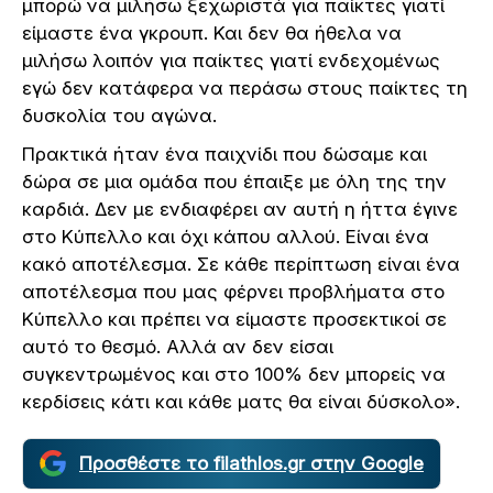
μπορώ να μιλήσω ξεχωριστά για παίκτες γιατί
είμαστε ένα γκρουπ. Και δεν θα ήθελα να
μιλήσω λοιπόν για παίκτες γιατί ενδεχομένως
εγώ δεν κατάφερα να περάσω στους παίκτες τη
δυσκολία του αγώνα.
Πρακτικά ήταν ένα παιχνίδι που δώσαμε και
δώρα σε μια ομάδα που έπαιξε με όλη της την
καρδιά. Δεν με ενδιαφέρει αν αυτή η ήττα έγινε
στο Κύπελλο και όχι κάπου αλλού. Είναι ένα
κακό αποτέλεσμα. Σε κάθε περίπτωση είναι ένα
αποτέλεσμα που μας φέρνει προβλήματα στο
Κύπελλο και πρέπει να είμαστε προσεκτικοί σε
αυτό το θεσμό. Αλλά αν δεν είσαι
συγκεντρωμένος και στο 100% δεν μπορείς να
κερδίσεις κάτι και κάθε ματς θα είναι δύσκολο».
Προσθέστε το filathlos.gr στην Google