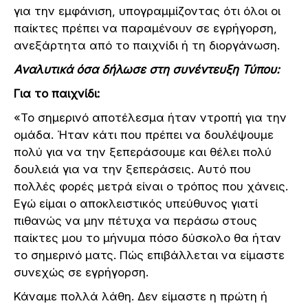
για την εμφάνιση, υπογραμμίζοντας ότι όλοι οι
παίκτες πρέπει να παραμένουν σε εγρήγορση,
ανεξάρτητα από το παιχνίδι ή τη διοργάνωση.
Αναλυτικά όσα δήλωσε στη συνέντευξη Τύπου:
Για το παιχνίδι:
«Το σημερινό αποτέλεσμα ήταν ντροπή για την
ομάδα. Ήταν κάτι που πρέπει να δουλέψουμε
πολύ για να την ξεπεράσουμε και θέλει πολύ
δουλειά για να την ξεπεράσεις. Αυτό που
πολλές φορές μετρά είναι ο τρόπος που χάνεις.
Εγώ είμαι ο αποκλειστικός υπεύθυνος γιατί
πιθανώς να μην πέτυχα να περάσω στους
παίκτες μου το μήνυμα πόσο δύσκολο θα ήταν
το σημερινό ματς. Πώς επιβάλλεται να είμαστε
συνεχώς σε εγρήγορση.
Κάναμε πολλά λάθη. Δεν είμαστε η πρώτη ή