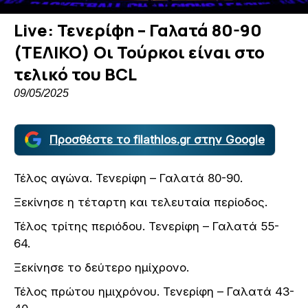
Live: Τενερίφη – Γαλατά 80-90
(ΤΕΛΙΚΟ) Οι Τούρκοι είναι στο
τελικό του BCL
09/05/2025
Προσθέστε το filathlos.gr στην Google
Τέλος αγώνα. Τενερίφη – Γαλατά 80-90.
Ξεκίνησε η τέταρτη και τελευταία περίοδος.
Τέλος τρίτης περιόδου. Τενερίφη – Γαλατά 55-
64.
Ξεκίνησε το δεύτερο ημίχρονο.
Τέλος πρώτου ημιχρόνου. Τενερίφη – Γαλατά 43-