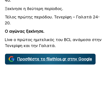
40.
Ξεκίνησε η δεύτερη περίοδος.
Τέλος πρώτης περιόδου. Τενερίφη – Γαλατά 24-
20.
Ο αγώνας ξεκίνησε.
Live ο πρώτος ημιτελικός του BCL ανάμεσα στην
Τενερίφη και την Γαλατά.
Προσθέστε το filathlos.gr στην Google