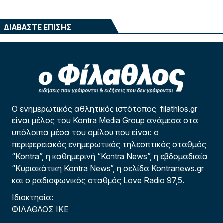
ΔΙΑΒΑΣΤΕ ΕΠΙΣΗΣ
Ο ενημερωτικός αθλητικός ιστότοπος filathlos.gr
είναι μέλος του Kontra Media Group ανάμεσα στα
υπόλοιπα μέσα του ομίλου που είναι: ο
περιφερειακός ενημερωτικός τηλεοπτικός σταθμός
“Kontra”, η καθημερινή “Kontra News”, η εβδομαδιαία
“Κυριακάτικη Kontra News”, η σελίδα Kontranews.gr
και ο ραδιοφωνικός σταθμός Love Radio 97,5.
Ιδιοκτησία:
ΦΙΛΑΘΛΟΣ ΙΚΕ