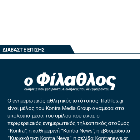
ΔΙΑΒΑΣΤΕ ΕΠΙΣΗΣ
Ο ενημερωτικός αθλητικός ιστότοπος filathlos.gr
είναι μέλος του Kontra Media Group ανάμεσα στα
υπόλοιπα μέσα του ομίλου που είναι: ο
περιφερειακός ενημερωτικός τηλεοπτικός σταθμός
“Kontra”, η καθημερινή “Kontra News”, η εβδομαδιαία
“Κυριακάτικη Kontra News”, η σελίδα Kontranews.gr