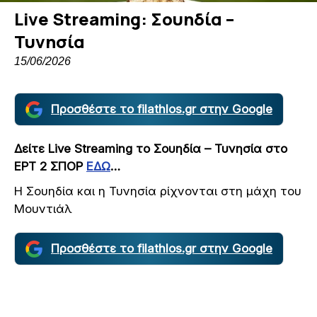
Live Streaming: Σουηδία –
Τυνησία
15/06/2026
Προσθέστε το filathlos.gr στην Google
Δείτε Live Streaming το Σουηδία – Τυνησία στο
ΕΡΤ 2 ΣΠΟΡ
ΕΔΩ
…
Η Σουηδία και η Τυνησία ρίχνονται στη μάχη του
Μουντιάλ
Προσθέστε το filathlos.gr στην Google