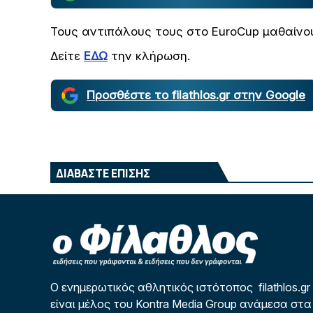
Τους αντιπάλους τους στο EuroCup μαθαίνου
Δείτε
ΕΔΩ
την κλήρωση.
Προσθέστε το filathlos.gr στην Google
ΔΙΑΒΑΣΤΕ ΕΠΙΣΗΣ
Ο ενημερωτικός αθλητικός ιστότοπος filathlos.gr
είναι μέλος του Kontra Media Group ανάμεσα στα