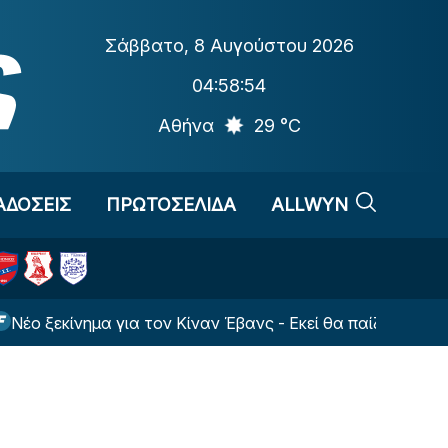
Σάββατο
,
8 Αυγούστου 2026
04:58:54
Αθήνα
29 °C
ΑΔΟΣΕΙΣ
ΠΡΩΤΟΣΕΛΙΔΑ
ALLWYN
ίνημα για τον Κίναν Έβανς - Εκεί θα παίζει τη νέα σεζόν!