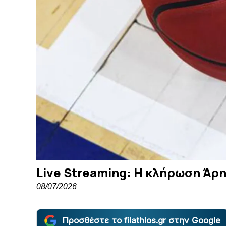
Live Streaming: Η κλήρωση Άρ
08/07/2026
Προσθέστε το filathlos.gr στην Google