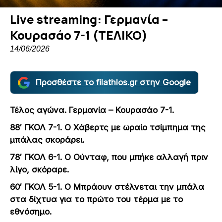
Live streaming: Γερμανία –
Κουρασάο 7-1 (ΤΕΛΙΚΟ)
14/06/2026
Προσθέστε το filathlos.gr στην Google
Τέλος αγώνα. Γερμανία – Κουρασάο 7-1.
88′ ΓΚΟΛ 7-1. Ο Χάβερτς με ωραίο τσίμπημα της
μπάλας σκοράρει.
78′ ΓΚΟΛ 6-1. Ο Ούνταφ, που μπήκε αλλαγή πριν
λίγο, σκόραρε.
60′ ΓΚΟΛ 5-1. Ο Μπράουν στέλνεται την μπάλα
στα δίχτυα για το πρώτο του τέρμα με το
εθνόσημο.