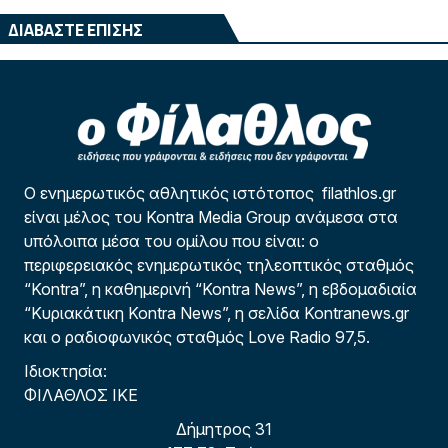
ΔΙΑΒΑΣΤΕ ΕΠΙΣΗΣ
Ο ενημερωτικός αθλητικός ιστότοπος filathlos.gr
είναι μέλος του Kontra Media Group ανάμεσα στα
υπόλοιπα μέσα του ομίλου που είναι: ο
περιφερειακός ενημερωτικός τηλεοπτικός σταθμός
“Kontra”, η καθημερινή “Kontra News”, η εβδομαδιαία
“Κυριακάτικη Kontra News”, η σελίδα Kontranews.gr
και ο ραδιοφωνικός σταθμός Love Radio 97,5.
Ιδιοκτησία:
ΦΙΛΑΘΛΟΣ ΙΚΕ
Δήμητρος 31