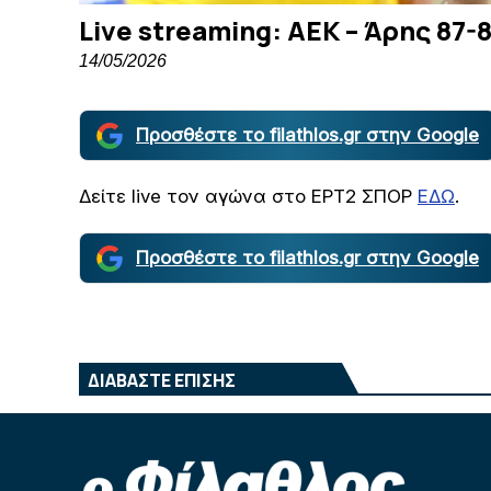
Live streaming: ΑΕΚ – Άρης 87-8
14/05/2026
Προσθέστε το filathlos.gr στην Google
Δείτε live τον αγώνα στο ΕΡΤ2 ΣΠΟΡ
ΕΔΩ
.
Προσθέστε το filathlos.gr στην Google
ΔΙΑΒΑΣΤΕ ΕΠΙΣΗΣ