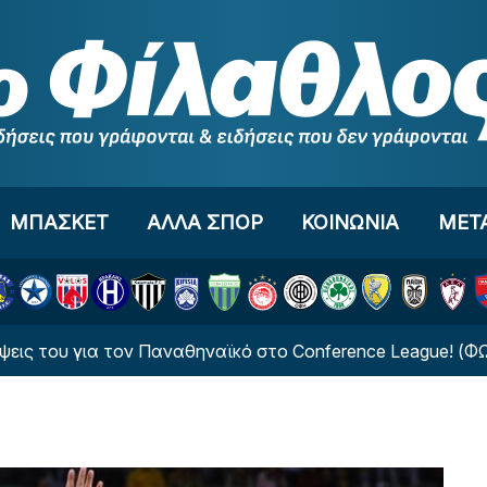
ΜΠΑΣΚΕΤ
ΑΛΛΑ ΣΠΟΡ
ΚΟΙΝΩΝΙΑ
ΜΕΤ
υ για τον Παναθηναϊκό στο Conference League! (ΦΩΤΟ)