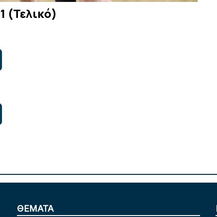
1 (Τελικό)
ΘΕΜΑΤΑ