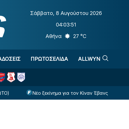
Σάββατο
,
8 Αυγούστου 2026
04:03:51
Αθήνα
27 °C
ΑΔΟΣΕΙΣ
ΠΡΩΤΟΣΕΛΙΔΑ
ALLWYN
Νέο ξεκίνημα για τον Κίναν Έβανς - Εκεί θα παίζει τ