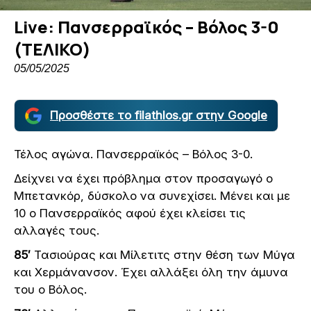
Live: Πανσερραϊκός – Βόλος 3-0
(ΤΕΛΙΚΟ)
05/05/2025
Προσθέστε το filathlos.gr στην Google
Τέλος αγώνα. Πανσερραϊκός – Βόλος 3-0.
Δείχνει να έχει πρόβλημα στον προσαγωγό ο
Μπετανκόρ, δύσκολο να συνεχίσει. Μένει και με
10 ο Πανσερραϊκός αφού έχει κλείσει τις
αλλαγές τους.
85′
Τασιούρας και Μίλετιτς στην θέση των Μύγα
και Χερμάνανσον. Έχει αλλάξει όλη την άμυνα
του ο Βόλος.