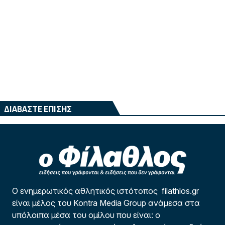
ΔΙΑΒΑΣΤΕ ΕΠΙΣΗΣ
Ο ενημερωτικός αθλητικός ιστότοπος filathlos.gr
είναι μέλος του Kontra Media Group ανάμεσα στα
υπόλοιπα μέσα του ομίλου που είναι: ο