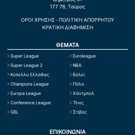
177 78, Ταύρος
ΟΡΟΙ ΧΡΗΣΗΣ
ΠΟΛΙΤΙΚΗ ΑΠΟΡΡΗΤΟΥ
-
ΚΡΑΤΙΚΗ ΔΙΑΦΗΜΙΣΗ
ΘΕΜΑΤΑ
Super League
Euroleague
Super League 2
NBA
Κύπελλο Ελλάδας
Βόλεϊ
Champions League
Πόλο
Europa League
Χάντμπολ
Conference League
Τένις
GBL
Στίβος
ΕΠΙΚΟΙΝΩΝΙΑ