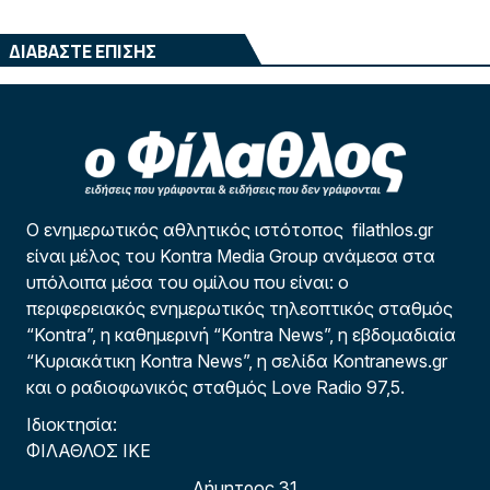
ΔΙΑΒΑΣΤΕ ΕΠΙΣΗΣ
Ο ενημερωτικός αθλητικός ιστότοπος filathlos.gr
είναι μέλος του Kontra Media Group ανάμεσα στα
υπόλοιπα μέσα του ομίλου που είναι: ο
περιφερειακός ενημερωτικός τηλεοπτικός σταθμός
“Kontra”, η καθημερινή “Kontra News”, η εβδομαδιαία
“Κυριακάτικη Kontra News”, η σελίδα Kontranews.gr
και ο ραδιοφωνικός σταθμός Love Radio 97,5.
Ιδιοκτησία:
ΦΙΛΑΘΛΟΣ ΙΚΕ
Δήμητρος 31