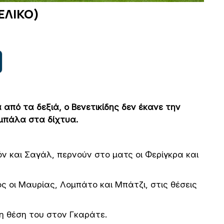
ΤΕΛΙΚΟ)
από τα δεξιά, ο Βενετικίδης δεν έκανε την
 μπάλα στα δίχτυα.
ν και Σαγάλ, περνούν στο ματς οι Φερίγκρα και
ς οι Μαυρίας, Λομπάτο και Μπάτζι, στις θέσεις
τη θέση του στον Γκαράτε.