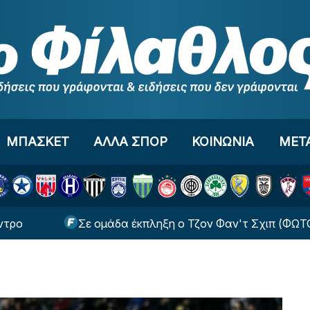
ΜΠΑΣΚΕΤ
ΑΛΛΑ ΣΠΟΡ
ΚΟΙΝΩΝΙΑ
ΜΕΤ
Σε ομάδα έκπληξη ο Τζον Φαν'τ Σχιπ (ΦΩΤΟ)