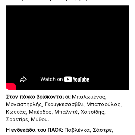
Στον πάγκο βρίσκονται οι:
Μπαλωμένος,
Μοναστηρλής, Γκουγκεσασβίλι, Μπαταούλας,
Κωττάς, Μπέρδος, Μπαλντέ, Χατσίδης,
Σορετίρε, Μύθου.
Η ενδεκάδα του ΠΑΟΚ:
Παβλένκα, Σάστρε,