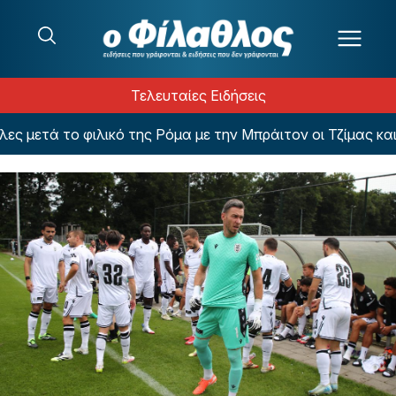
Μετάβαση στο περιεχόμενο
Τελευταίες Ειδήσεις
ά το φιλικό της Ρόμα με την Μπράιτον οι Τζίμας και Κου