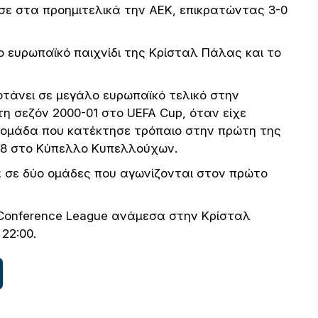
ισε στα προημιτελικά την ΑΕΚ, επικρατώντας 3-0
λο ευρωπαϊκό παιχνίδι της Κρίσταλ Πάλας και το
τάνει σε μεγάλο ευρωπαϊκό τελικό στην
η σεζόν 2000-01 στο UEFA Cup, όταν είχε
α ομάδα που κατέκτησε τρόπαιο στην πρώτη της
88 στο Κύπελλο Κυπελλούχων.
α σε δύο ομάδες που αγωνίζονται στον πρώτο
Conference League ανάμεσα στην Κρίσταλ
22:00.