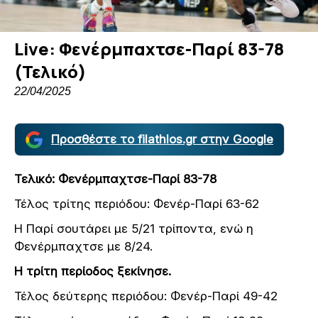
Live: Φενέρμπαχτσε-Παρί 83-78
(Τελικό)
22/04/2025
Προσθέστε το filathlos.gr στην Google
Τελικό: Φενέρμπαχτσε-Παρί 83-78
Τέλος τρίτης περιόδου: Φενέρ-Παρί 63-62
Η Παρί σουτάρει με 5/21 τρίποντα, ενώ η
Φενέρμπαχτσε με 8/24.
Η τρίτη περίοδος ξεκίνησε.
Τέλος δεύτερης περιόδου: Φενέρ-Παρί 49-42