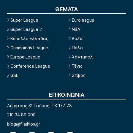
ΘΕΜΑΤΑ
Super League
Euroleague
Super League 2
NBA
Κύπελλο Ελλάδας
Βόλεϊ
Champions League
Πόλο
Europa League
Χάντμπολ
Conference League
Τένις
GBL
Στίβος
ΕΠΙΚΟΙΝΩΝΙΑ
Δήμητρος 31 Ταύρος, TK 177 78
210 34 89 000
blog@filathlos.gr