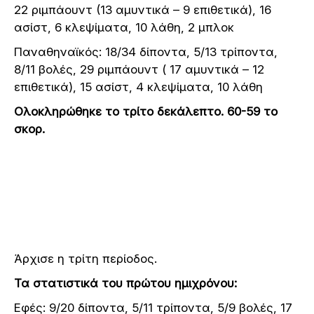
22 ριμπάουντ (13 αμυντικά – 9 επιθετικά), 16
ασίστ, 6 κλεψίματα, 10 λάθη, 2 μπλοκ
Παναθηναϊκός: 18/34 δίποντα, 5/13 τρίποντα,
8/11 βολές, 29 ριμπάουντ ( 17 αμυντικά – 12
επιθετικά), 15 ασίστ, 4 κλεψίματα, 10 λάθη
Ολοκληρώθηκε το τρίτο δεκάλεπτο. 60-59 το
σκορ.
Άρχισε η τρίτη περίοδος.
Τα στατιστικά του πρώτου ημιχρόνου:
Εφές: 9/20 δίποντα, 5/11 τρίποντα, 5/9 βολές, 17