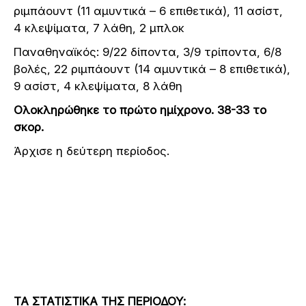
ριμπάουντ (11 αμυντικά – 6 επιθετικά), 11 ασίστ,
4 κλεψίματα, 7 λάθη, 2 μπλοκ
Παναθηναϊκός: 9/22 δίποντα, 3/9 τρίποντα, 6/8
βολές, 22 ριμπάουντ (14 αμυντικά – 8 επιθετικά),
9 ασίστ, 4 κλεψίματα, 8 λάθη
Ολοκληρώθηκε το πρώτο ημίχρονο. 38-33 το
σκορ.
Άρχισε η δεύτερη περίοδος.
ΤΑ ΣΤΑΤΙΣΤΙΚΑ ΤΗΣ ΠΕΡΙΟΔΟΥ: