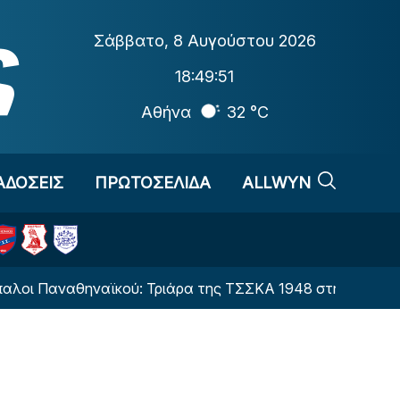
Σάββατο
,
8 Αυγούστου 2026
18:49:52
Αθήνα
32 °C
ΑΔΟΣΕΙΣ
ΠΡΩΤΟΣΕΛΙΔΑ
ALLWYN
αναθηναϊκού: Τριάρα της ΤΣΣΚΑ 1948 στην Λοκομοτίβ Σό