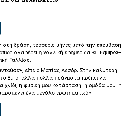
ή στη δράση, τέσσερις μήνες μετά την επέμβαση
όπως αναφέρει η γαλλική εφημερίδα «L’ Equipe»-
ική Γαλλίας.
αντούσε», είπε ο Ματίας Λεσόρ. Στην καλύτερη
το Euro, αλλά πολλά πράγματα πρέπει να
αιχνίδι, η φυσική μου κατάσταση, η ομάδα μου, η
παραμένει ένα μεγάλο ερωτηματικό».