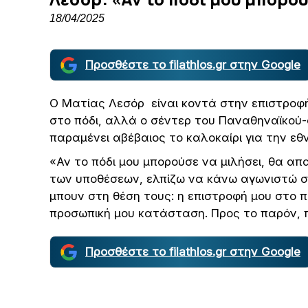
18/04/2025
Προσθέστε το filathlos.gr στην Google
O Ματίας Λεσόρ είναι κοντά στην επιστροφ
στο πόδι, αλλά ο σέντερ του Παναθηναϊκού-
παραμένει αβέβαιος το καλοκαίρι για την εθν
«Αν το πόδι μου μπορούσε να μιλήσει, θα απ
των υποθέσεων, ελπίζω να κάνω αγωνιστώ σ
μπουν στη θέση τους: η επιστροφή μου στο π
προσωπική μου κατάσταση. Προς το παρόν, 
Προσθέστε το filathlos.gr στην Google