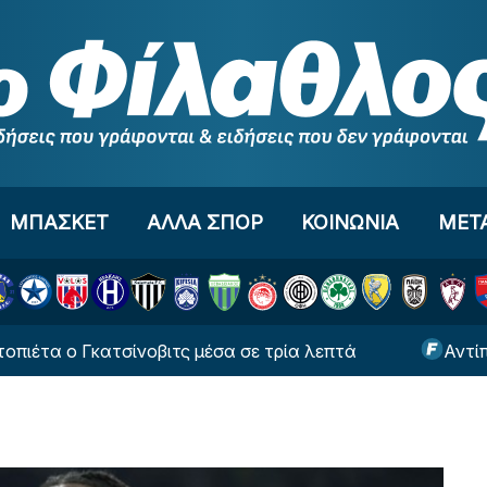
ΜΠΑΣΚΕΤ
ΑΛΛΑ ΣΠΟΡ
ΚΟΙΝΩΝΙΑ
ΜΕΤ
ο Γκατσίνοβιτς μέσα σε τρία λεπτά
Αντίπαλοι Π