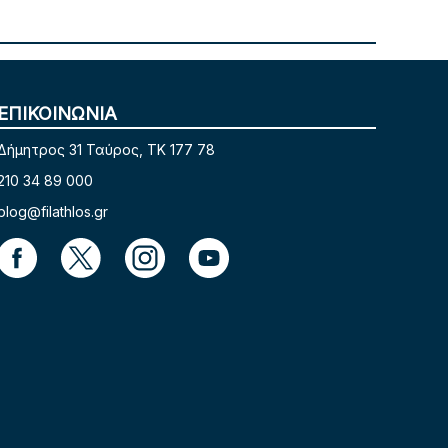
ΕΠΙΚΟΙΝΩΝΙΑ
Δήμητρος 31 Ταύρος, TK 177 78
210 34 89 000
blog@filathlos.gr