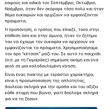
καιρούς και ειδικά τον Σεπτέμβριο, Οκτώβριο,
Νοέμβριο, όταν δεν σκόραρε τόσο πολύ και ήταν
θέμα ευκαιριών και αρχίζουν να εμφανίζονται
πράγματα.
Η προπόνηση, ο τρόπος που έπαιζε, τόσο στην
επίθεση όσο και στην άμυνα, ήταν το ζήτημα
του να έχουμε την ευκαιρία να αρχίσουν να
εμφανίζονται τα πράγματα. Χρησιμοποιήσαμε
τον όρο “κέτσαπ” μαζί του. Σε αυτό το παιχνίδι
(σ.σ. με τη Γκιμαράες) σημείωσε ακόμη και ένα
γκολ σε μια καλοδουλεμένη κίνηση.
Είναι ένας παίκτης με τεράστιο χαρακτήρα,
είναι η προσωποποίηση της απλότητας,
δουλεύει σκληρά για την ομάδα και του αξίζει
κάθε στιγμή που βιώνει, γιατί δούλεψε σκληρά
για να τη ζήσει».