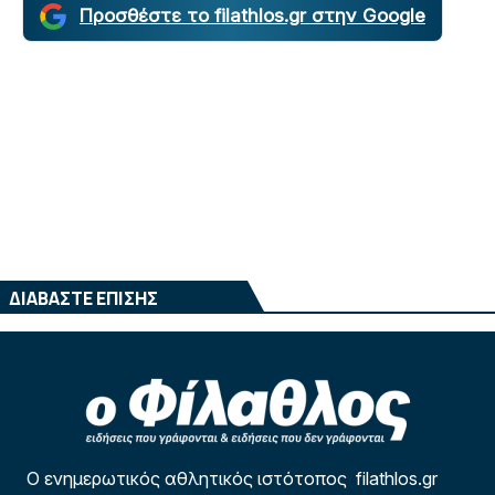
Προσθέστε το filathlos.gr στην Google
ΔΙΑΒΑΣΤΕ ΕΠΙΣΗΣ
Ο ενημερωτικός αθλητικός ιστότοπος filathlos.gr