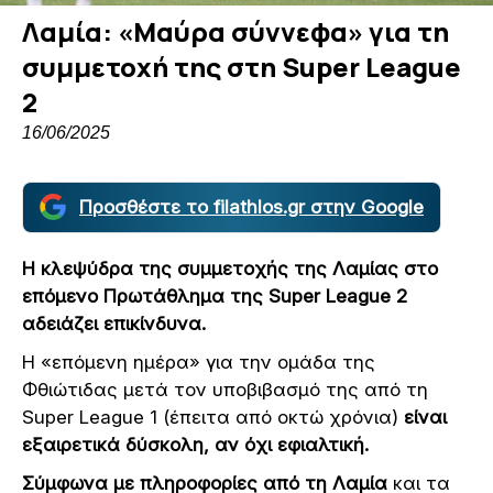
Λαμία: «Μαύρα σύννεφα» για τη
συμμετοχή της στη Super League
2
16/06/2025
Προσθέστε το filathlos.gr στην Google
Η κλεψύδρα της συμμετοχής της Λαμίας στο
επόμενο Πρωτάθλημα της Super League 2
αδειάζει επικίνδυνα.
Η «επόμενη ημέρα» για την ομάδα της
Φθιώτιδας μετά τον υποβιβασμό της από τη
Super League 1 (έπειτα από οκτώ χρόνια)
είναι
εξαιρετικά δύσκολη, αν όχι εφιαλτική.
Σύμφωνα με πληροφορίες από τη Λαμία
και τα