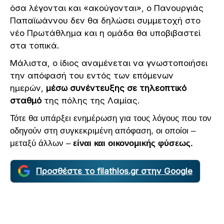
όσα λέγονται και «ακούγονται», ο Πανουργιάς
Παπαϊωάννου δεν θα δηλώσει συμμετοχή στο
νέο Πρωτάθλημα και η ομάδα θα υποβιβαστεί
στα τοπικά.
Μάλιστα, ο ίδιος αναμένεται να γνωστοποιήσει
την απόφασή του εντός των επόμενων
ημερών,
μέσω συνέντευξης σε τηλεοπτικό
σταθμό
της πόλης της Λαμίας.
Τότε θα υπάρξει ενημέρωση για τους λόγους που τον
οδηγούν στη συγκεκριμένη απόφαση, οι οποίοι –
μεταξύ άλλων –
είναι και οικονομικής φύσεως.
Προσθέστε το filathlos.gr στην Google