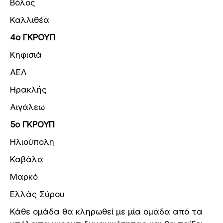
Βόλος
Καλλιθέα
4ο ΓΚΡΟΥΠ
Κηφισιά
ΑΕΛ
Ηρακλής
Αιγάλεω
5ο ΓΚΡΟΥΠ
Ηλιούπολη
Καβάλα
Μαρκό
Ελλάς Σύρου
Κάθε ομάδα θα κληρωθεί με μία ομάδα από τα