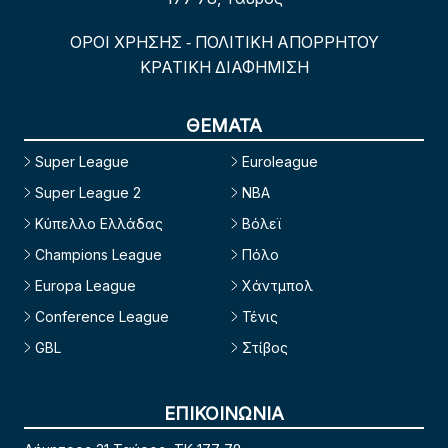
ΟΡΟΙ ΧΡΗΣΗΣ
ΠΟΛΙΤΙΚΗ ΑΠΟΡΡΗΤΟΥ
-
ΚΡΑΤΙΚΗ ΔΙΑΦΗΜΙΣΗ
ΘΕΜΑΤΑ
Super League
Euroleague
Super League 2
NBA
Κύπελλο Ελλάδας
Βόλεϊ
Champions League
Πόλο
Europa League
Χάντμπολ
Conference League
Τένις
GBL
Στίβος
ΕΠΙΚΟΙΝΩΝΙΑ