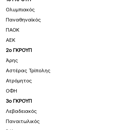
Ολυμπιακός
Παναθηναϊκός
ΠΑΟΚ
ΑΕΚ
2ο ΓΚΡΟΥΠ
Άρης
Αστέρας Τρίπολης
Ατρόμητος
ΟΦΗ
3ο ΓΚΡΟΥΠ
Λεβαδειακός
Παναιτωλικός