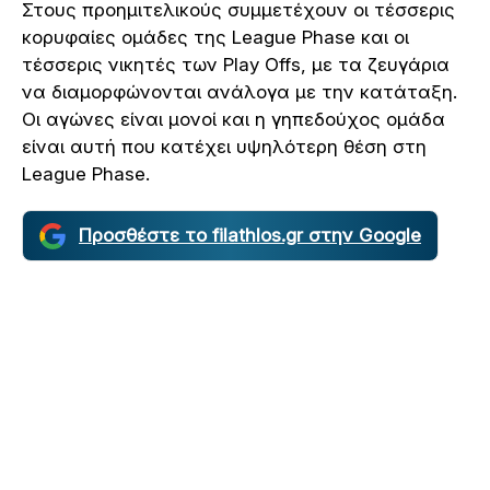
Στους προημιτελικούς συμμετέχουν οι τέσσερις
κορυφαίες ομάδες της League Phase και οι
τέσσερις νικητές των Play Offs, με τα ζευγάρια
να διαμορφώνονται ανάλογα με την κατάταξη.
Οι αγώνες είναι μονοί και η γηπεδούχος ομάδα
είναι αυτή που κατέχει υψηλότερη θέση στη
League Phase.
Προσθέστε το filathlos.gr στην Google