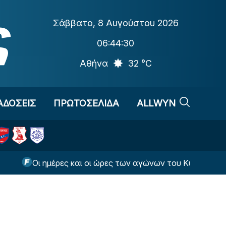
Σάββατο
,
8 Αυγούστου 2026
06:44:31
Αθήνα
32 °C
ΑΔΟΣΕΙΣ
ΠΡΩΤΟΣΕΛΙΔΑ
ALLWYN
Οι ημέρες και οι ώρες των αγώνων του Κυπέλλου Ελλάδα