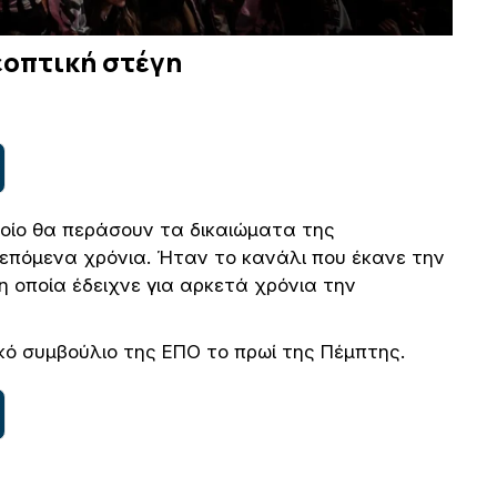
εοπτική στέγη
ποίο θα περάσουν τα δικαιώματα της
 επόμενα χρόνια. Ήταν το κανάλι που έκανε την
η οποία έδειχνε για αρκετά χρόνια την
ικό συμβούλιο της ΕΠΟ το πρωί της Πέμπτης.