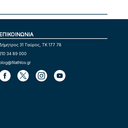
ΕΠΙΚΟΙΝΩΝΙΑ
Δήμητρος 31 Ταύρος, TK 177 78
210 34 89 000
blog@filathlos.gr