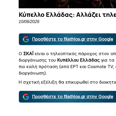
Κύπελλο Ελλάδας: Αλλάζει τηλ
10/06/2026
Προσθέστε το filathlos.gr στην Google
Ο
ΣΚΑΪ
είναι ο τηλεοπτικός πάροχος στον ο
διοργάνωσης του
Κυπέλλου Ελλάδας
για τα
πιο καλή πρόταση (από ΕΡΤ και Cosmote TV, 
διοργάνωση).
Η σχετική εξέλιξη θα επικυρωθεί στο διοικητ
Προσθέστε το filathlos.gr στην Google