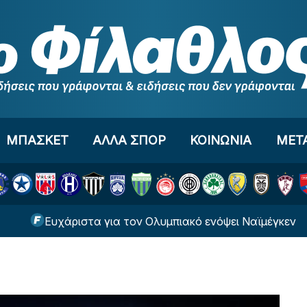
ΜΠΑΣΚΕΤ
ΑΛΛΑ ΣΠΟΡ
ΚΟΙΝΩΝΙΑ
ΜΕΤ
Ευχάριστα για τον Ολυμπιακό ενόψει Ναϊμέγκεν