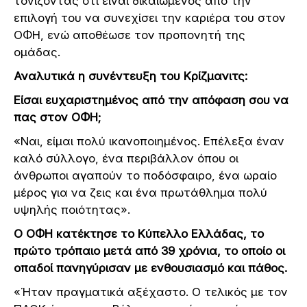
τονίζοντας ότι είναι δικαιωμένος από την
επιλογή του να συνεχίσει την καριέρα του στον
ΟΦΗ, ενώ αποθέωσε τον προπονητή της
ομάδας.
Αναλυτικά η συνέντευξη του Κρίζμανιτς:
Είσαι ευχαριστημένος από την απόφαση σου να
πας στον ΟΦΗ;
«Ναι, είμαι πολύ ικανοποιημένος. Επέλεξα έναν
καλό σύλλογο, ένα περιβάλλον όπου οι
άνθρωποι αγαπούν το ποδόσφαιρο, ένα ωραίο
μέρος για να ζεις και ένα πρωτάθλημα πολύ
υψηλής ποιότητας».
Ο ΟΦΗ κατέκτησε το Κύπελλο Ελλάδας, το
πρώτο τρόπαιο μετά από 39 χρόνια, το οποίο οι
οπαδοί πανηγύρισαν με ενθουσιασμό και πάθος.
«Ήταν πραγματικά αξέχαστο. Ο τελικός με τον