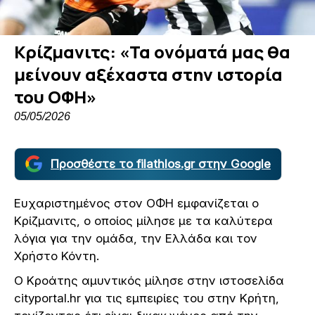
Κρίζμανιτς: «Τα ονόματά μας θα
μείνουν αξέχαστα στην ιστορία
του ΟΦΗ»
05/05/2026
Προσθέστε το filathlos.gr στην Google
Ευχαριστημένος στον ΟΦΗ εμφανίζεται ο
Κρίζμανιτς, ο οποίος μίλησε με τα καλύτερα
λόγια για την ομάδα, την Ελλάδα και τον
Χρήστο Κόντη.
Ο Κροάτης αμυντικός μίλησε στην ιστοσελίδα
cityportal.hr για τις εμπειρίες του στην Κρήτη,