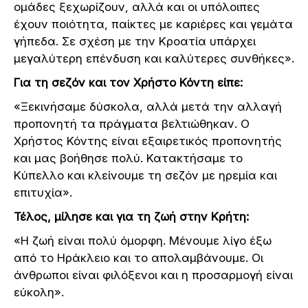
ομάδες ξεχωρίζουν, αλλά και οι υπόλοιπες
έχουν ποιότητα, παίκτες με καριέρες και γεμάτα
γήπεδα. Σε σχέση με την Κροατία υπάρχει
μεγαλύτερη επένδυση και καλύτερες συνθήκες».
Για τη σεζόν και τον Χρήστο Κόντη είπε:
«Ξεκινήσαμε δύσκολα, αλλά μετά την αλλαγή
προπονητή τα πράγματα βελτιώθηκαν. Ο
Χρήστος Κόντης είναι εξαιρετικός προπονητής
και μας βοήθησε πολύ. Κατακτήσαμε το
Κύπελλο και κλείνουμε τη σεζόν με ηρεμία και
επιτυχία».
Τέλος, μίλησε και για τη ζωή στην Κρήτη:
«Η ζωή είναι πολύ όμορφη. Μένουμε λίγο έξω
από το Ηράκλειο και το απολαμβάνουμε. Οι
άνθρωποι είναι φιλόξενοι και η προσαρμογή είναι
εύκολη».