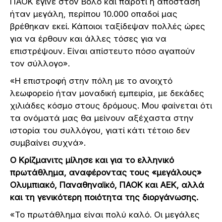
ΠΑΟΚ έγινε στον Βόλο και παρότι η απόσταση
ήταν μεγάλη, περίπου 10.000 οπαδοί μας
βρέθηκαν εκεί. Κάποιοι ταξίδεψαν πολλές ώρες
για να έρθουν και άλλες τόσες για να
επιστρέψουν. Είναι απίστευτο πόσο αγαπούν
τον σύλλογο».
«Η επιστροφή στην πόλη με το ανοιχτό
λεωφορείο ήταν μοναδική εμπειρία, με δεκάδες
χιλιάδες κόσμο στους δρόμους. Μου φαίνεται ότι
τα ονόματά μας θα μείνουν αξέχαστα στην
ιστορία του συλλόγου, γιατί κάτι τέτοιο δεν
συμβαίνει συχνά».
Ο Κρίζμανιτς μίλησε και για το ελληνικό
πρωτάθλημα, αναφέροντας τους «μεγάλους»
Ολυμπιακό, Παναθηναϊκό, ΠΑΟΚ και ΑΕΚ, αλλά
και τη γενικότερη ποιότητα της διοργάνωσης.
«Το πρωτάθλημα είναι πολύ καλό. Οι μεγάλες